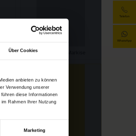
Telefon
WhatsApp
Über Cookies
 Medien anbieten zu können
hrer Verwendung unserer
 führen diese Informationen
ie im Rahmen Ihrer Nutzung
Marketing