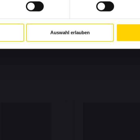
Auswahl erlauben