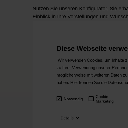
Nutzen Sie unseren Konfigurator. Sie erh
Einblick in Ihre Vorstellungen und Wünsc