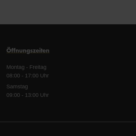
Öffnungszeiten
Montag - Freitag
08:00 - 17:00 Uhr
Samstag
09:00 - 13:00 Uhr