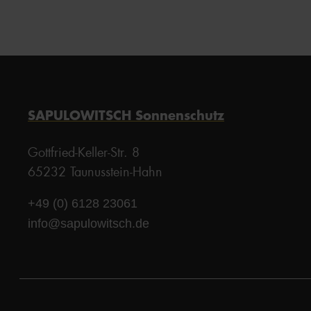
SAPULOWITSCH Sonnenschutz
Gottfried-Keller-Str. 8
65232 Taunusstein-Hahn
+49 (0) 6128 23061
info@sapulowitsch.de