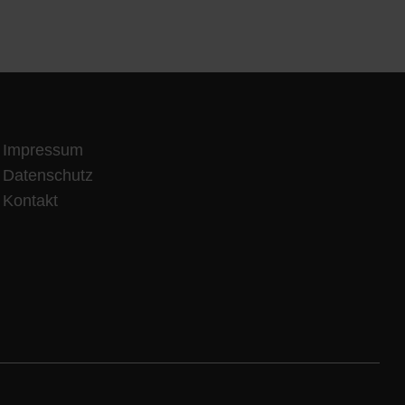
Impressum
Datenschutz
Kontakt