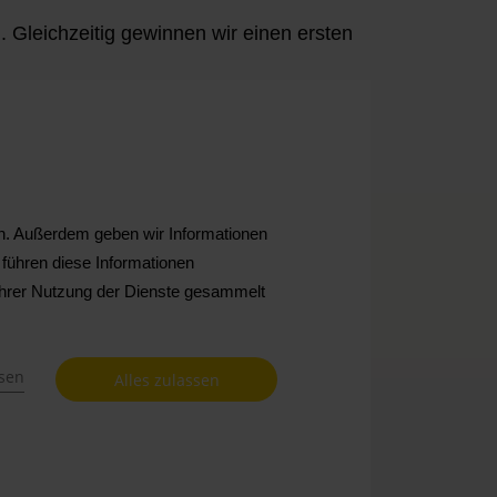
 Gleichzeitig gewinnen wir einen ersten