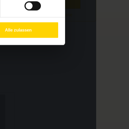
Alle zulassen