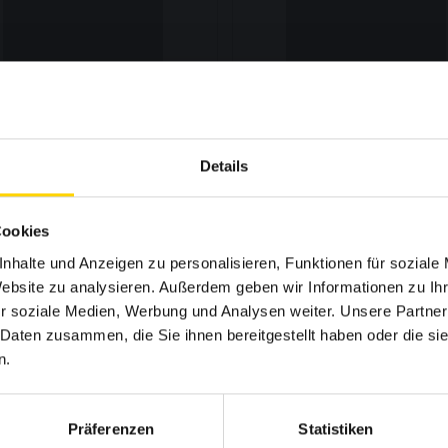
Details
Cookies
nhalte und Anzeigen zu personalisieren, Funktionen für soziale
Website zu analysieren. Außerdem geben wir Informationen zu I
r soziale Medien, Werbung und Analysen weiter. Unsere Partner
 Daten zusammen, die Sie ihnen bereitgestellt haben oder die s
n.
Präferenzen
Statistiken