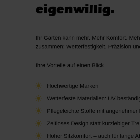
eigenwillig.
Ihr Garten kann mehr. Mehr Komfort. Meh
zusammen: Wetterfestigkeit, Präzision un
Ihre Vorteile auf einen Blick
Hochwertige Marken
Wetterfeste Materialien: UV-beständig
Pflegeleichte Stoffe mit angenehmer 
Zeitloses Design statt kurzlebiger Tr
Hoher Sitzkomfort – auch für lange 