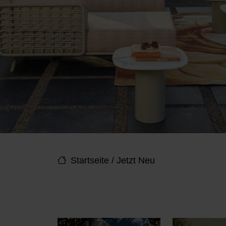
Startseite
/
Jetzt Neu