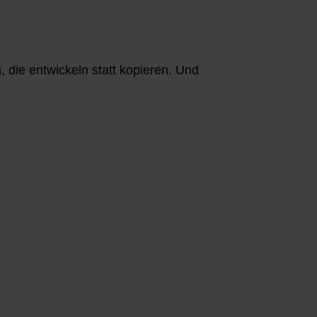
, die entwickeln statt kopieren. Und