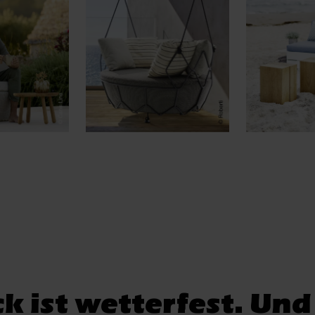
 ist wetterfest. Und