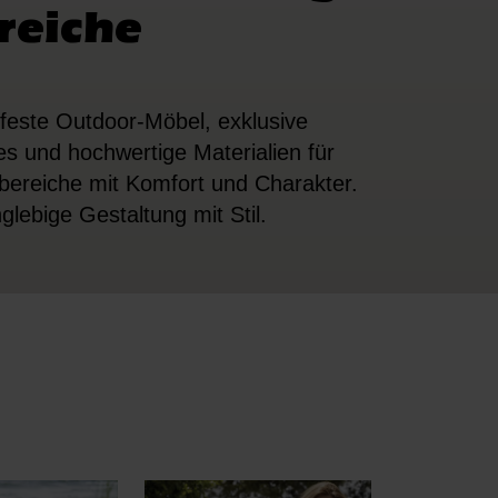
reiche
feste Outdoor-Möbel, exklusive
s und hochwertige Materialien für
ereiche mit Komfort und Charakter.
glebige Gestaltung mit Stil.