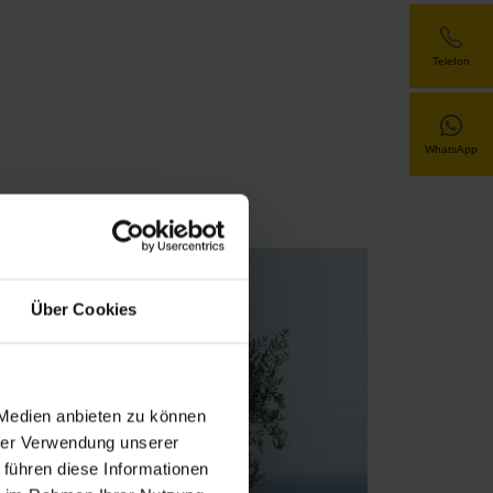
Telefon
WhatsApp
Über Cookies
 Medien anbieten zu können
hrer Verwendung unserer
 führen diese Informationen