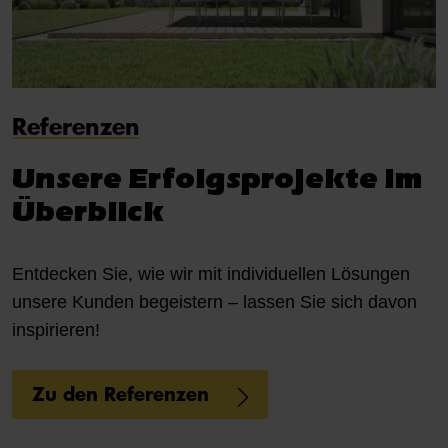
Referenzen
Unsere Erfolgsprojekte im
Überblick
Entdecken Sie, wie wir mit individuellen Lösungen
unsere Kunden begeistern – lassen Sie sich davon
inspirieren!
Zu den Referenzen