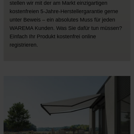
stellen wir mit der am Markt einzigartigen
kostenfreien 5-Jahre-Herstellergarantie gerne
unter Beweis – ein absolutes Muss für jeden
WAREMA Kunden. Was Sie dafür tun müssen?
Einfach Ihr Produkt kostenfrei online
registrieren.