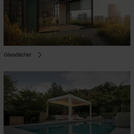
Glasdächer