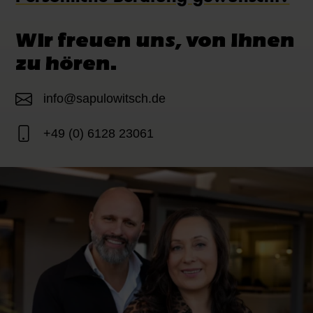
Wir freuen uns, von Ihnen
zu hören.
info@sapulowitsch.de
+49 (0) 6128 23061