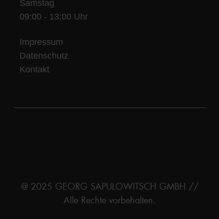
Samstag
09:00 - 13:00 Uhr
Impressum
Datenschutz
Kontakt
@ 2025 GEORG SAPULOWITSCH GMBH //
Alle Rechte vorbehalten.