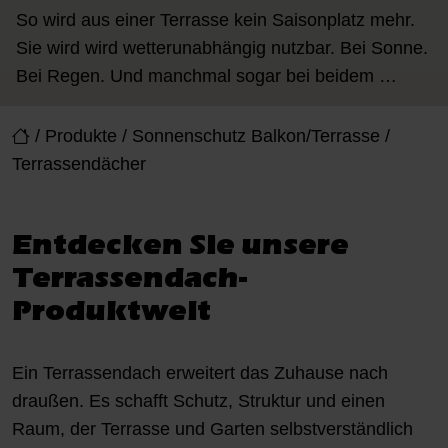
So wird aus einer Terrasse kein Saisonplatz mehr.
Sie wird wird wetterunabhängig nutzbar. Bei Sonne.
Bei Regen. Und manchmal sogar bei beidem …
/
Produkte
/
Sonnenschutz Balkon/Terrasse
/
Terrassendächer
Entdecken Sie unsere
Terrassendach-
Produktwelt
Ein Terrassendach erweitert das Zuhause nach
draußen. Es schafft Schutz, Struktur und einen
Raum, der Terrasse und Garten selbstverständlich