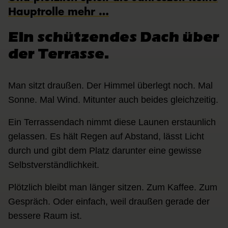
Hauptrolle mehr …
Ein schützendes Dach über
der Terrasse.
Man sitzt draußen. Der Himmel überlegt noch. Mal
Sonne. Mal Wind. Mitunter auch beides gleichzeitig.
Ein Terrassendach nimmt diese Launen erstaunlich
gelassen. Es hält Regen auf Abstand, lässt Licht
durch und gibt dem Platz darunter eine gewisse
Selbstverständlichkeit.
Plötzlich bleibt man länger sitzen. Zum Kaffee. Zum
Gespräch. Oder einfach, weil draußen gerade der
bessere Raum ist.