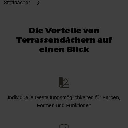
Stoffdächer
Die Vorteile von
Terrassendächern auf
einen Blick
Individuelle Gestaltungsmöglichkeiten für Farben,
Formen und Funktionen