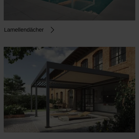
Lamellendächer