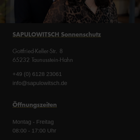
SAPULOWITSCH Sonnenschutz
Gottfried-Keller-Str. 8
65232 Taunusstein-Hahn
+49 (0) 6128 23061
info@sapulowitsch.de
Öffnungszeiten
Montag - Freitag
08:00 - 17:00 Uhr