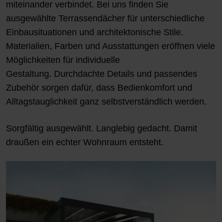
miteinander verbindet. Bei uns finden Sie
ausgewählte Terrassendächer für unterschiedliche
Einbausituationen und architektonische Stile.
Materialien, Farben und Ausstattungen eröffnen viele
Möglichkeiten für individuelle
Gestaltung. Durchdachte Details und passendes
Zubehör sorgen dafür, dass Bedienkomfort und
Alltagstauglichkeit ganz selbstverständlich werden.
Sorgfältig ausgewählt. Langlebig gedacht. Damit
draußen ein echter Wohnraum entsteht.