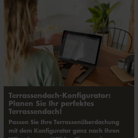
Terrassendach-Konfigurator:
Planen Sie Ihr perfektes
Terrassendach!
Passen Sie Ihre Terrassenüberdachung
mit dem Konfigurator ganz nach Ihren