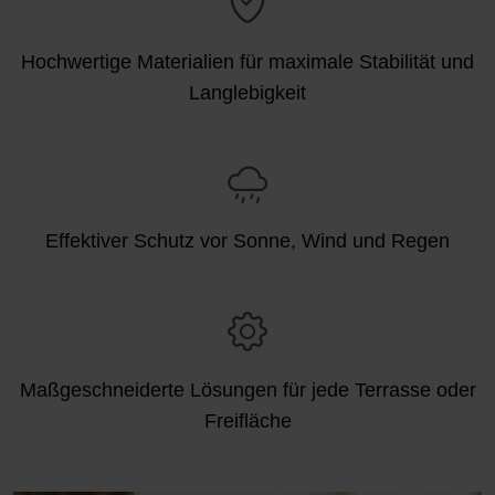
Hochwertige Materialien für maximale Stabilität und
Langlebigkeit
Effektiver Schutz vor Sonne, Wind und Regen
Maßgeschneiderte Lösungen für jede Terrasse oder
Freifläche