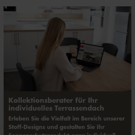
Kollektionsberater für Ihr
individuelles Terrassendach
Erleben Sie die Vielfalt im Bereich unserer
Stoff-Designs und gestalten Sie Ihr