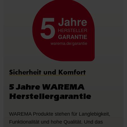
Sicherheit und Komfort
5 Jahre WAREMA
Herstellergarantie
WAREMA Produkte stehen für Langlebigkeit,
Funktionalität und hohe Qualität. Und das