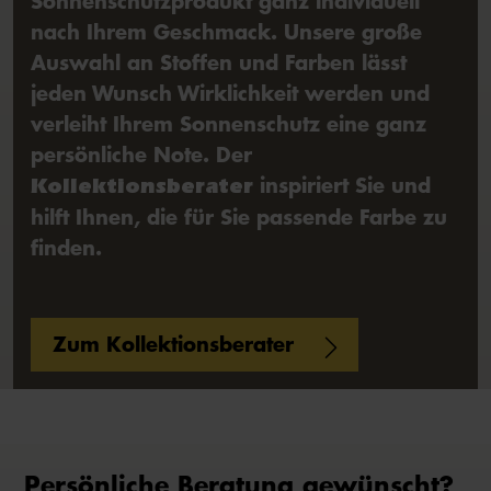
Sonnenschutzprodukt ganz individuell
nach Ihrem Geschmack. Unsere große
Auswahl an Stoffen und Farben lässt
jeden Wunsch Wirklichkeit werden und
verleiht Ihrem Sonnenschutz eine ganz
persönliche Note. Der
inspiriert Sie und
Kollektionsberater
hilft Ihnen, die für Sie passende Farbe zu
finden.
Zum Kollektionsberater
Persönliche Beratung gewünscht?