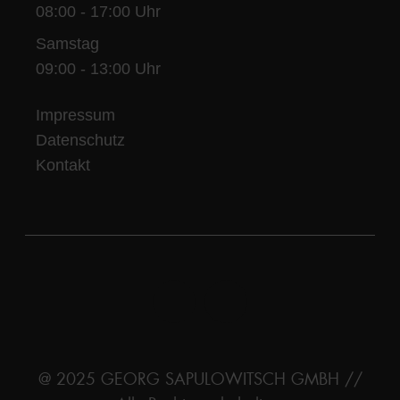
08:00 - 17:00 Uhr
Samstag
09:00 - 13:00 Uhr
Impressum
Datenschutz
Kontakt
@ 2025 GEORG SAPULOWITSCH GMBH //