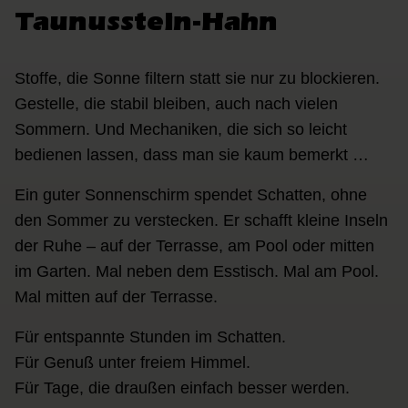
Taunusstein-Hahn
Stoffe, die Sonne filtern statt sie nur zu blockieren.
Gestelle, die stabil bleiben, auch nach vielen
Sommern. Und Mechaniken, die sich so leicht
bedienen lassen, dass man sie kaum bemerkt …
Ein guter Sonnenschirm spendet Schatten, ohne
den Sommer zu verstecken. Er schafft kleine Inseln
der Ruhe – auf der Terrasse, am Pool oder mitten
im Garten. Mal neben dem Esstisch. Mal am Pool.
Mal mitten auf der Terrasse.
Für entspannte Stunden im Schatten.
Für Genuß unter freiem Himmel.
Für Tage, die draußen einfach besser werden.