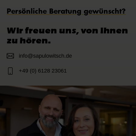
Persönliche Beratung gewünscht?
Wir freuen uns, von Ihnen
zu hören.
info@sapulowitsch.de
+49 (0) 6128 23061