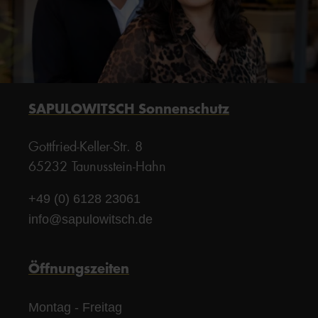
SAPULOWITSCH Sonnenschutz
Gottfried-Keller-Str. 8
65232 Taunusstein-Hahn
+49 (0) 6128 23061
info@sapulowitsch.de
Öffnungszeiten
Montag - Freitag