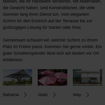
Marken, die ihr Handwerk verstehen. Mit Materialien,
die Gewicht haben. Und Konstruktionen, die viele
Sommer lang ihren Dienst tun. Vom eleganten
Schirm für den Esstisch auf der Terrasse bis zur
großzügigen Lösung für Garten oder Pool.
Gemeinsam schauen wir, welcher Schirm zu Ihrem
Platz im Freien passt. Kommen Sie gerne vorbei. Ein
guter Schattenspender lässt sich am besten vor Ort
entdecken.
Bahama
Glatz
May