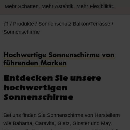
Mehr Schatten. Mehr Ästehtik. Mehr Flexibilität.
/
Produkte
/
Sonnenschutz Balkon/Terrasse
/
Sonnenschirme
Hochwertige Sonnenschirme von
führenden Marken
Entdecken Sie unsere
hochwertigen
Sonnenschirme
Bei uns finden Sie Sonnenschirme von Herstellern
wie Bahama, Caravita, Glatz, Gloster und May.