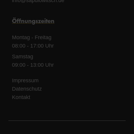
info@sapulowitsch.de
Öffnungszeiten
Montag - Freitag
08:00 - 17:00 Uhr
Samstag
09:00 - 13:00 Uhr
Impressum
Datenschutz
Kontakt