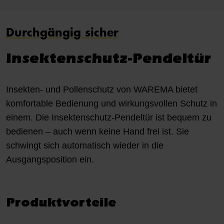
Durchgängig sicher
Insektenschutz-Pendeltür
Insekten- und Pollenschutz von WAREMA bietet
komfortable Bedienung und wirkungsvollen Schutz in
einem. Die Insektenschutz-Pendeltür ist bequem zu
bedienen – auch wenn keine Hand frei ist. Sie
schwingt sich automatisch wieder in die
Ausgangsposition ein.
Produktvorteile