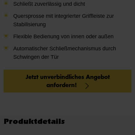
Schließt zuverlässig und dicht
Quersprosse mit integrierter Griffleiste zur
Stabilisierung
Flexible Bedienung von innen oder außen
Automatischer Schließmechanismus durch
Schwingen der Tür
Jetzt unverbindliches Angebot
anfordern!
Produktdetails