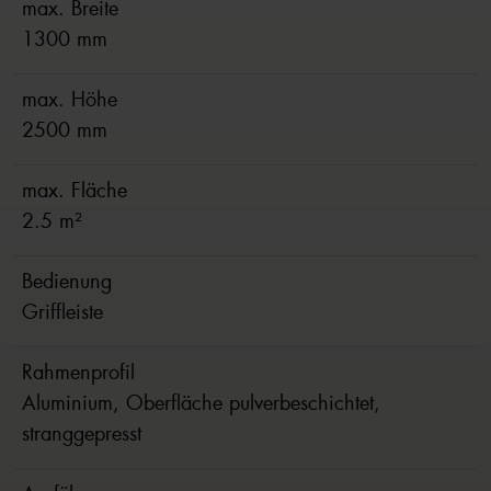
max. Breite
1300 mm
max. Höhe
2500 mm
max. Fläche
2.5 m²
Bedienung
Griffleiste
Rahmenprofil
Aluminium, Oberfläche pulverbeschichtet,
stranggepresst