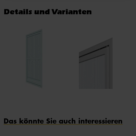
Details und Varianten
Das könnte Sie auch interessieren