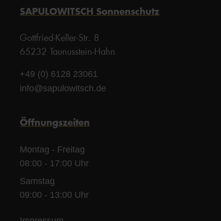
SAPULOWITSCH Sonnenschutz
Gottfried-Keller-Str. 8
65232 Taunusstein-Hahn
+49 (0) 6128 23061
info@sapulowitsch.de
Öffnungszeiten
Montag - Freitag
08:00 - 17:00 Uhr
Samstag
09:00 - 13:00 Uhr
Impressum