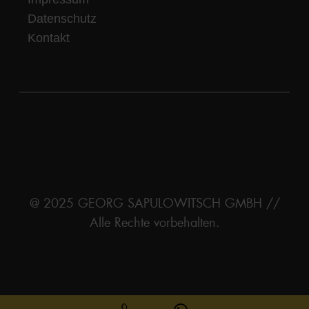
Datenschutz
Kontakt
@ 2025 GEORG SAPULOWITSCH GMBH //
Alle Rechte vorbehalten.