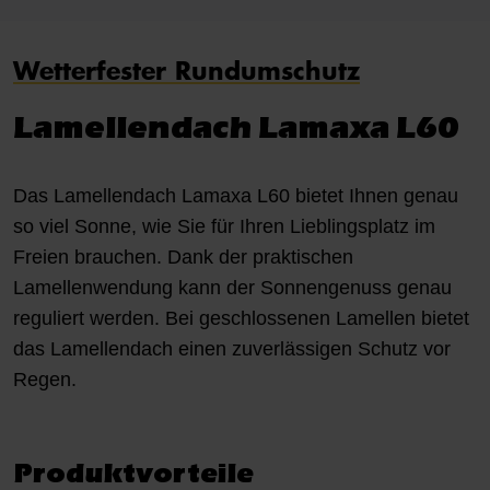
Wetterfester Rundumschutz
Lamellendach Lamaxa L60
Das Lamellendach Lamaxa L60 bietet Ihnen genau
so viel Sonne, wie Sie für Ihren Lieblingsplatz im
Freien brauchen. Dank der praktischen
Lamellenwendung kann der Sonnengenuss genau
reguliert werden. Bei geschlossenen Lamellen bietet
das Lamellendach einen zuverlässigen Schutz vor
Regen.
Produktvorteile