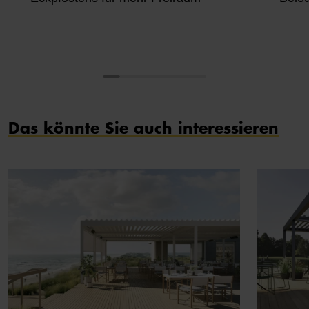
Das könnte Sie auch interessieren