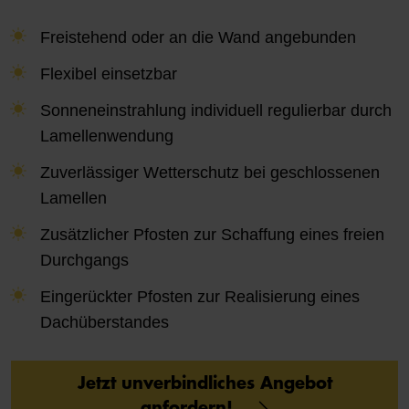
Freistehend oder an die Wand angebunden
Flexibel einsetzbar
Sonneneinstrahlung individuell regulierbar durch
Lamellenwendung
Zuverlässiger Wetterschutz bei geschlossenen
Lamellen
Zusätzlicher Pfosten zur Schaffung eines freien
Durchgangs
Eingerückter Pfosten zur Realisierung eines
Dachüberstandes
Jetzt unverbindliches Angebot
anfordern!