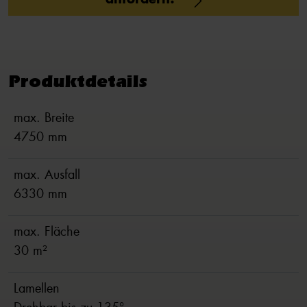
Produktdetails
max. Breite
4750 mm
max. Ausfall
6330 mm
max. Fläche
30 m²
Lamellen