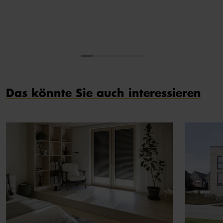
Das könnte Sie auch interessieren