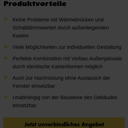
Produktvorteile
Keine Probleme mit Wärmebrücken und
Schalldämmwerten durch außenliegenden
Kasten
Viele Möglichkeiten zur individuellen Gestaltung
Perfekte Kombination mit Vorbau-Außenjalousie
durch identische Kastenformen möglich
Auch zur Nachrüstung ohne Austausch der
Fenster einsetzbar
Unabhängig von der Bauweise des Gebäudes
einsetzbar
Jetzt unverbindliches Angebot