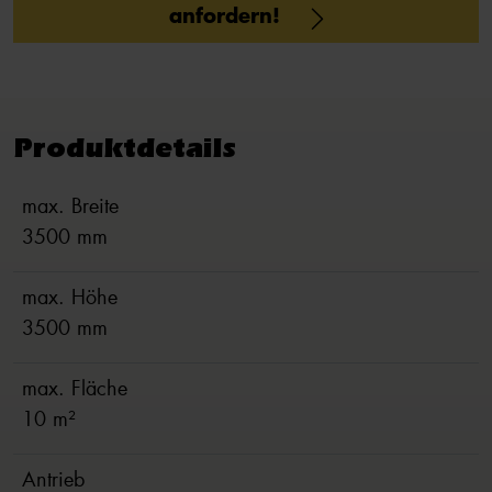
anfordern!
Produktdetails
max. Breite
3500 mm
max. Höhe
3500 mm
max. Fläche
10 m²
Antrieb