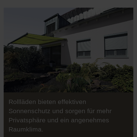
Rollläden bieten effektiven
Sonnenschutz und sorgen für mehr
Privatsphäre und ein angenehmes
Raumklima.