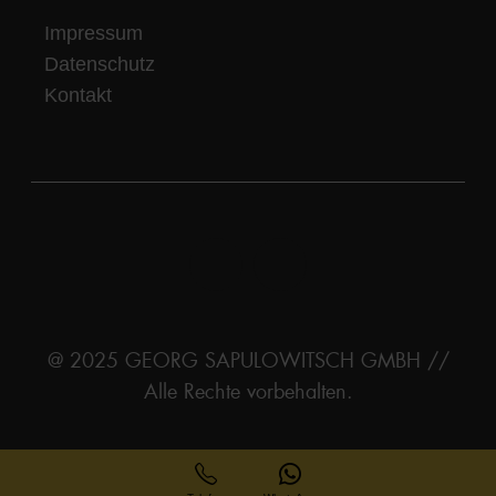
Impressum
Datenschutz
Kontakt
@ 2025 GEORG SAPULOWITSCH GMBH //
Alle Rechte vorbehalten.