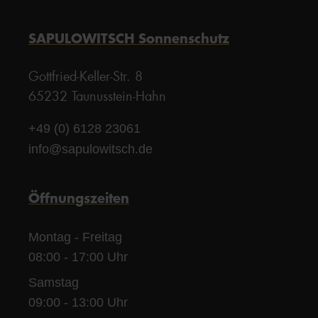
SAPULOWITSCH Sonnenschutz
Gottfried-Keller-Str. 8
65232 Taunusstein-Hahn
+49 (0) 6128 23061
info@sapulowitsch.de
Öffnungszeiten
Montag - Freitag
08:00 - 17:00 Uhr
Samstag
09:00 - 13:00 Uhr