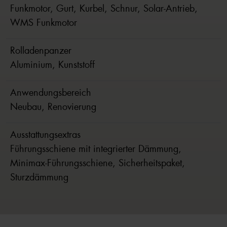
Funkmotor, Gurt, Kurbel, Schnur, Solar-Antrieb,
WMS Funkmotor
Rolladenpanzer
Aluminium, Kunststoff
Anwendungsbereich
Neubau, Renovierung
Ausstattungsextras
Führungsschiene mit integrierter Dämmung,
Minimax-Führungsschiene, Sicherheitspaket,
Sturzdämmung