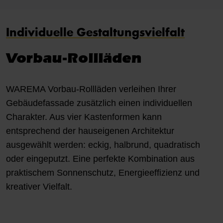
Individuelle Gestaltungsvielfalt
Vorbau-Rollläden
WAREMA Vorbau-Rollläden verleihen Ihrer
Gebäudefassade zusätzlich einen individuellen
Charakter. Aus vier Kastenformen kann
entsprechend der hauseigenen Architektur
ausgewählt werden: eckig, halbrund, quadratisch
oder eingeputzt. Eine perfekte Kombination aus
praktischem Sonnenschutz, Energieeffizienz und
kreativer Vielfalt.