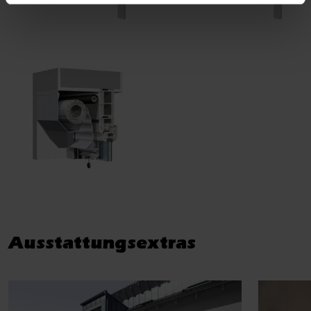
Ausstattungsextras