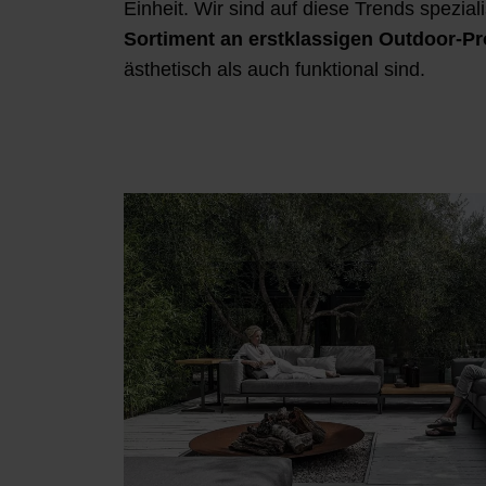
Einheit. Wir sind auf diese Trends speziali
Sortiment an erstklassigen Outdoor-P
ästhetisch als auch funktional sind.