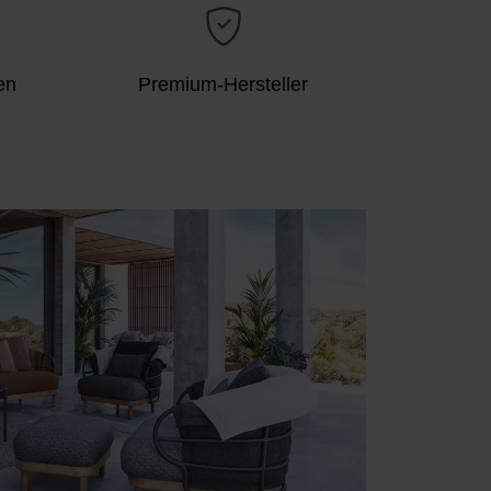
en
Premium-Hersteller