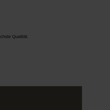
chste Qualität.