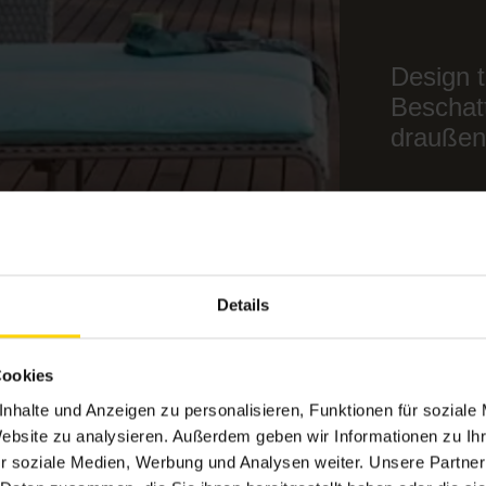
Design t
Beschat
draußen
Details
Cookies
nhalte und Anzeigen zu personalisieren, Funktionen für soziale
Website zu analysieren. Außerdem geben wir Informationen zu I
r soziale Medien, Werbung und Analysen weiter. Unsere Partner