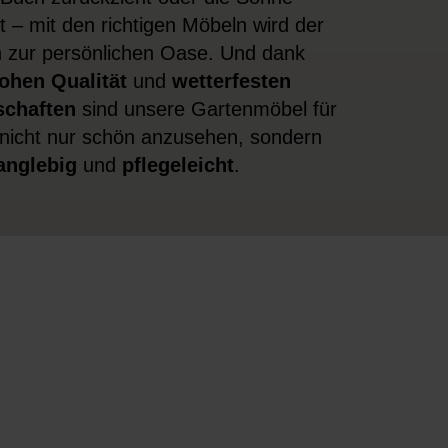
t – mit den richtigen Möbeln wird der
 zur persönlichen Oase. Und dank
ohen Qualität
und
wetterfesten
schaften
sind unsere Gartenmöbel für
nicht nur schön anzusehen, sondern
anglebig
und
pflegeleicht
.