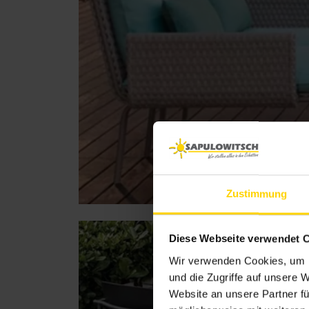
Zustimmung
Diese Webseite verwendet 
Wir verwenden Cookies, um I
und die Zugriffe auf unsere 
Website an unsere Partner fü