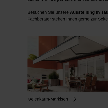
Besuchen Sie unsere
Ausstellung
in Ta
Fachberater stehen Ihnen gerne zur Seite
Gelenkarm-Markisen