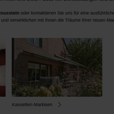
unusstein
oder
kontaktieren Sie uns für eine ausführlic
 und verwirklichen mit Ihnen die Träume Ihrer neuen Ma
Kassetten-Markisen