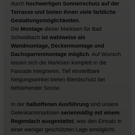
durch
hochwertigen Sonnenschutz auf der
Terrasse und bieten Ihnen viele farbliche
Gestaltungsmöglichkeiten
.
Die
Montage
dieser Markisen für Bad
Schwalbach
ist wahlweise als
Wandmontage, Deckenmontage und
Dachsparrenmontage möglich
. Auf Wunsch
lassen sich die Markisen komplett in die
Fassade integrieren. Tief einstellbare
Neigungswinkel bieten Blendschutz bei
tiefstehender Sonne.
In der
halboffenen Ausführung
sind unsere
Gelenkarmmarkisen
serienmäßig mit einem
Regendach ausgestattet
, was den Einsatz in
einer weniger geschützten Lage ermöglicht.