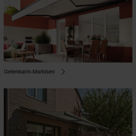
Gelenkarm-Markisen