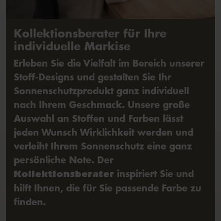
Kollektionsberater für Ihre
individuelle Markise
Erleben Sie die Vielfalt im Bereich unserer
Stoff-Designs und gestalten Sie Ihr
Sonnenschutzprodukt ganz individuell
nach Ihrem Geschmack. Unsere große
Auswahl an Stoffen und Farben lässt
jeden Wunsch Wirklichkeit werden und
verleiht Ihrem Sonnenschutz eine ganz
persönliche Note. Der
inspiriert Sie und
Kollektionsberater
hilft Ihnen, die für Sie passende Farbe zu
finden.