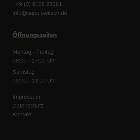
+49 (0) 6128 23061
info@sapulowitsch.de
Öffnungszeiten
Montag - Freitag
08:00 - 17:00 Uhr
Samstag
09:00 - 13:00 Uhr
Impressum
Datenschutz
Kontakt