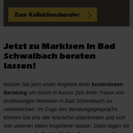
Zum Kollektionsberater
Jetzt zu Markisen in Bad
Schwalbach beraten
lassen!
Nutzen Sie jetzt unser Angebot einer
kostenlosen
Beratung
um schon in kurzer Zeit Ihren Traum von
erstklassigen Markisen in Bad Schwalbach zu
verwirklichen. Im Zuge des Beratungsgesprächs
können Sie uns alle Wünsche unterbreiten und sich
von unseren Ideen inspirieren lassen. Dann legen wir