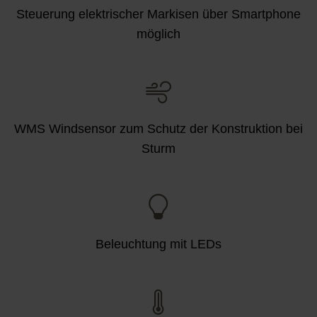
Steuerung elektrischer Markisen über Smartphone
möglich
WMS Windsensor zum Schutz der Konstruktion bei
Sturm
Beleuchtung mit LEDs