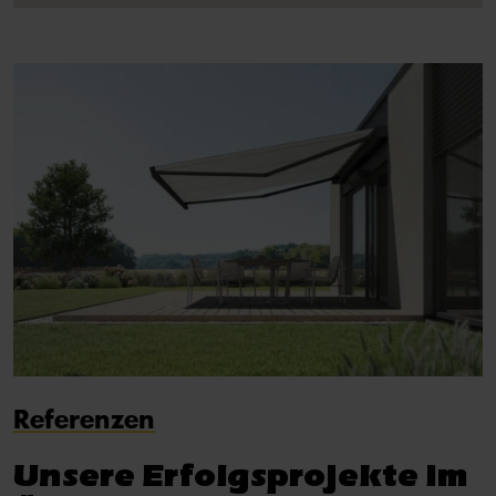
Referenzen
Unsere Erfolgsprojekte im