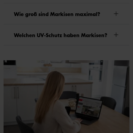
Wie groß sind Markisen maximal?
Welchen UV-Schutz haben Markisen?