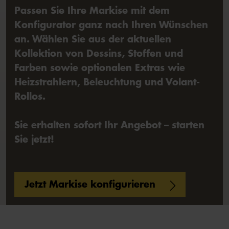
Passen Sie Ihre Markise mit dem
Konfigurator ganz nach Ihren Wünschen
an. Wählen Sie aus der aktuellen
Kollektion von Dessins, Stoffen und
Farben sowie optionalen Extras wie
Heizstrahlern, Beleuchtung und Volant-
Rollos.
Sie erhalten sofort Ihr Angebot – starten
Sie jetzt!
Jetzt Markise konfigurieren