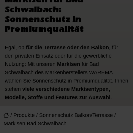
Schwalbach:
Sonnenschutz in
Premiumqualität
Egal, ob
für die Terrasse oder den Balkon
, für
den privaten Einsatz oder für die gewerbliche
Nutzung: Mit unseren
Markisen
für Bad
Schwalbach des Markenherstellers WAREMA
wählen Sie Sonnenschutz in Premiumqualität. Ihnen
stehen
viele verschiedene Markisentypen,
Modelle, Stoffe und Features zur Auswahl
.
/
Produkte
/
Sonnenschutz Balkon/Terrasse
/
Markisen Bad Schwalbach