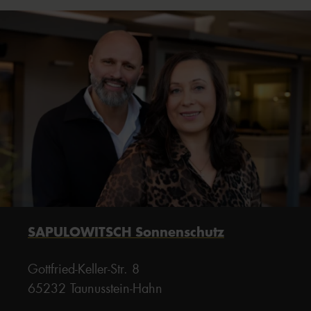
SAPULOWITSCH Sonnenschutz
Gottfried-Keller-Str. 8
65232 Taunusstein-Hahn