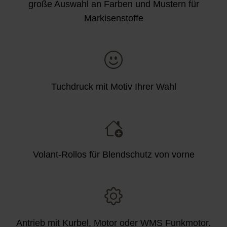
große Auswahl an Farben und Mustern für
Markisenstoffe
Tuchdruck mit Motiv Ihrer Wahl
Volant-Rollos für Blendschutz von vorne
Antrieb mit Kurbel, Motor oder WMS Funkmotor.