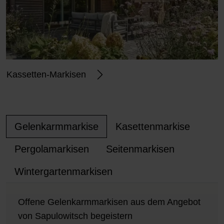
Kassetten-Markisen
Gelenkarmmarkise
Kasettenmarkise
Pergolamarkisen
Seitenmarkisen
Wintergartenmarkisen
Offene Gelenkarmmarkisen aus dem Angebot
von Sapulowitsch begeistern