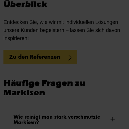
Überblick
Entdecken Sie, wie wir mit individuellen Lösungen
unsere Kunden begeistern – lassen Sie sich davon
inspirieren!
Zu den Referenzen
Häufige Fragen zu
Markisen
Wie reinigt man stark verschmutzte
Markisen?