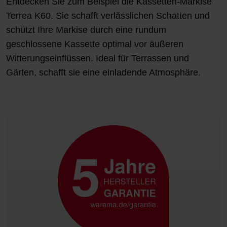
Entdecken Sie zum Beispiel die
Kassetten-Markise
Terrea K60
. Sie schafft verlässlichen Schatten und
schützt Ihre Markise durch eine rundum
geschlossene Kassette optimal vor äußeren
Witterungseinflüssen. Ideal für Terrassen und
Gärten, schafft sie eine einladende Atmosphäre.