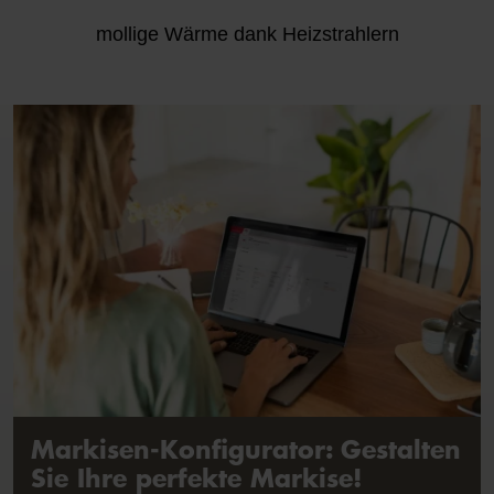
mollige Wärme dank Heizstrahlern
Markisen-Konfigurator: Gestalten
Sie Ihre perfekte Markise!