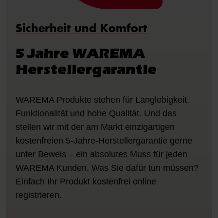
Sicherheit und Komfort
5 Jahre WAREMA
Herstellergarantie
WAREMA Produkte stehen für Langlebigkeit,
Funktionalität und hohe Qualität. Und das
stellen wir mit der am Markt einzigartigen
kostenfreien 5-Jahre-Herstellergarantie gerne
unter Beweis – ein absolutes Muss für jeden
WAREMA Kunden. Was Sie dafür tun müssen?
Einfach Ihr Produkt kostenfrei online
registrieren.