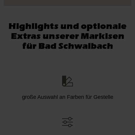
Highlights und optionale
Extras unserer Markisen
für Bad Schwalbach
große Auswahl an Farben für Gestelle