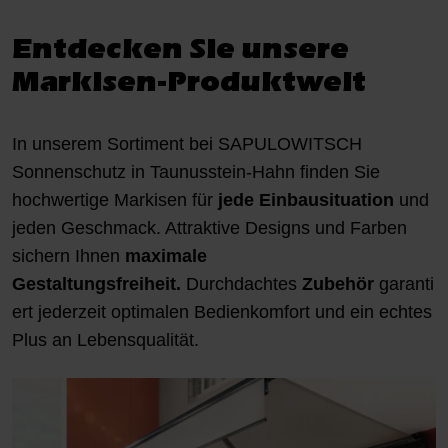
Entdecken Sie unsere
Markisen-Produktwelt
In unserem Sortiment bei SAPULOWITSCH
Sonnenschutz in Taunusstein-Hahn finden Sie
hochwertige Markisen für
jede Einbausituation
und
jeden Geschmack. Attraktive Designs und Farben
sichern Ihnen
maximale
Gestaltungsfreiheit.
Durchdachtes
Zubehör
garanti
ert jederzeit optimalen Bedienkomfort und ein echtes
Plus an Lebensqualität.