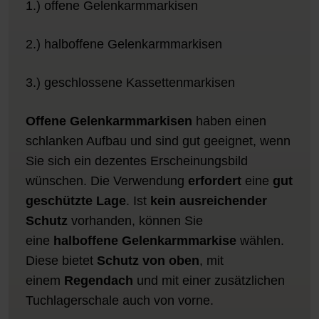
1.) offene Gelenkarmmarkisen
2.) halboffene Gelenkarmmarkisen
3.) geschlossene Kassettenmarkisen
Offene Gelenkarmmarkisen
haben einen
schlanken Aufbau und sind gut geeignet, wenn
Sie sich ein dezentes Erscheinungsbild
wünschen. Die Verwendung
erfordert
eine
gut
geschützte Lage
. Ist
kein ausreichender
Schutz
vorhanden, können Sie
eine
halboffene Gelenkarmmarkise
wählen.
Diese bietet
Schutz von oben
, mit
einem
Regendach
und mit einer zusätzlichen
Tuchlagerschale auch von vorne.