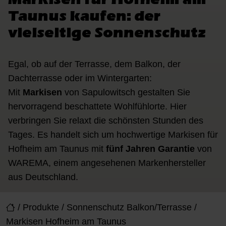
Taunus kaufen: der
vielseitige Sonnenschutz
Egal, ob auf der Terrasse, dem Balkon, der
Dachterrasse oder im Wintergarten:
Mit
Markisen
von Sapulowitsch gestalten Sie
hervorragend beschattete Wohlfühlorte. Hier
verbringen Sie relaxt die schönsten Stunden des
Tages. Es handelt sich um hochwertige Markisen für
Hofheim am Taunus mit
fünf Jahren Garantie
von
WAREMA, einem angesehenen Markenhersteller
aus Deutschland.
/
Produkte
/
Sonnenschutz Balkon/Terrasse
/
Markisen Hofheim am Taunus