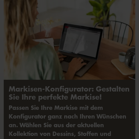
Markisen-Konfigurator: Gestalten
Sie Ihre perfekte Markise!
Passen Sie Ihre Markise mit dem
Konfigurator ganz nach Ihren Wünschen
an. Wählen Sie aus der aktuellen
Kollektion von Dessins, Stoffen und