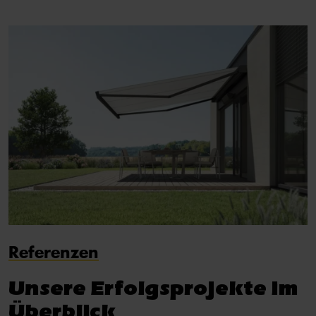
Referenzen
Unsere Erfolgsprojekte im
Überblick