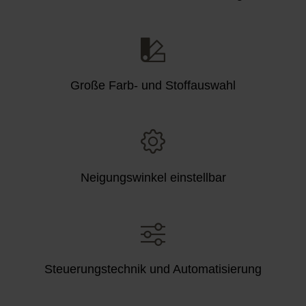
Große Farb- und Stoffauswahl
Neigungswinkel einstellbar
Steuerungstechnik und Automatisierung