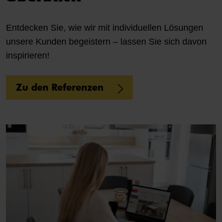
Entdecken Sie, wie wir mit individuellen Lösungen
unsere Kunden begeistern – lassen Sie sich davon
inspirieren!
Zu den Referenzen