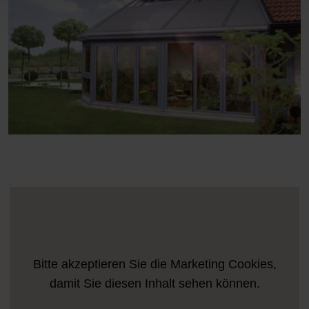
Bitte akzeptieren Sie die
Marketing
Cookies,
damit Sie diesen Inhalt sehen können.