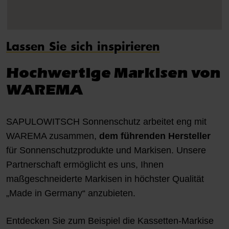
Lassen Sie sich inspirieren
Hochwertige Markisen von
WAREMA
SAPULOWITSCH Sonnenschutz arbeitet eng mit
WAREMA zusammen,
dem führenden Hersteller
für Sonnenschutzprodukte und Markisen. Unsere
Partnerschaft ermöglicht es uns, Ihnen
maßgeschneiderte Markisen in höchster Qualität
„Made in Germany“ anzubieten.
Entdecken Sie zum Beispiel die
Kassetten-Markise