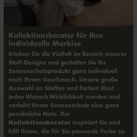
Kollektionsberater für Ihre
individuelle Markise
Erleben Sie die Vielfalt im Bereich unserer
Stoff-Designs und gestalten Sie Ihr
Sonnenschutzprodukt ganz individuell
nach Ihrem Geschmack. Unsere große
Auswahl an Stoffen und Farben lässt
jeden Wunsch Wirklichkeit werden und
verleiht Ihrem Sonnenschutz eine ganz
persönliche Note. Der
inspiriert Sie und
Kollektionsberater
hilft Ihnen, die für Sie passende Farbe zu