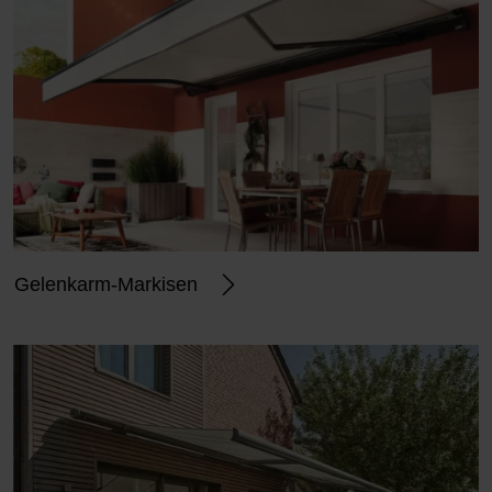
Gelenkarm-Markisen