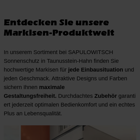
Entdecken Sie unsere
Markisen-Produktwelt
In unserem Sortiment bei SAPULOWITSCH
Sonnenschutz in Taunusstein-Hahn finden Sie
hochwertige Markisen für
jede Einbausituation
und
jeden Geschmack. Attraktive Designs und Farben
sichern Ihnen
maximale
Gestaltungsfreiheit.
Durchdachtes
Zubehör
garanti
ert jederzeit optimalen Bedienkomfort und ein echtes
Plus an Lebensqualität.