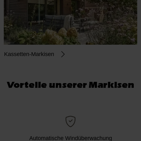
Kassetten-Markisen
Vorteile unserer Markisen
Automatische Windüberwachung