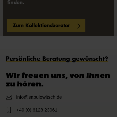
finden.
Zum Kollektionsberater
Persönliche Beratung gewünscht?
Wir freuen uns, von Ihnen
zu hören.
info@sapulowitsch.de
+49 (0) 6128 23061