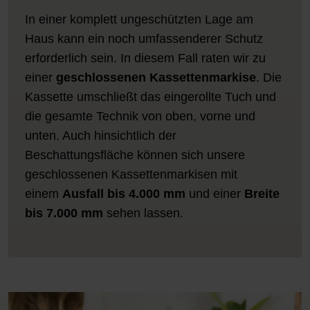
In einer komplett ungeschützten Lage am
Haus kann ein noch umfassenderer Schutz
erforderlich sein. In diesem Fall raten wir zu
einer
geschlossenen Kassettenmarkise
. Die
Kassette umschließt das eingerollte Tuch und
die gesamte Technik von oben, vorne und
unten. Auch hinsichtlich der
Beschattungsfläche können sich unsere
geschlossenen Kassettenmarkisen mit
einem
Ausfall bis 4.000 mm
und einer
Breite
bis 7.000 mm
sehen lassen.