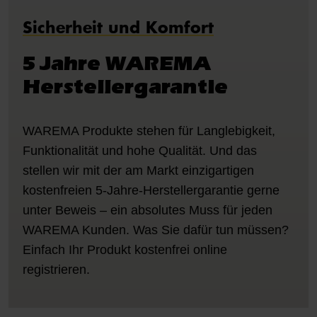
Sicherheit und Komfort
5 Jahre WAREMA
Herstellergarantie
WAREMA Produkte stehen für Langlebigkeit,
Funktionalität und hohe Qualität. Und das
stellen wir mit der am Markt einzigartigen
kostenfreien 5-Jahre-Herstellergarantie gerne
unter Beweis – ein absolutes Muss für jeden
WAREMA Kunden. Was Sie dafür tun müssen?
Einfach Ihr Produkt kostenfrei online
registrieren.