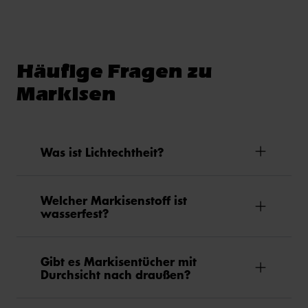
Häufige Fragen zu
Markisen
Was ist Lichtechtheit?
Welcher Markisenstoff ist
wasserfest?
Gibt es Markisentücher mit
Durchsicht nach draußen?