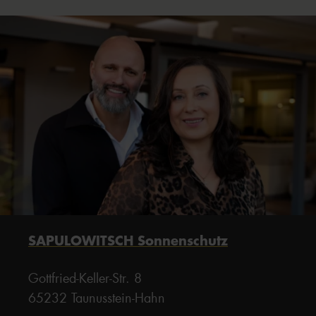
SAPULOWITSCH Sonnenschutz
Gottfried-Keller-Str. 8
65232 Taunusstein-Hahn