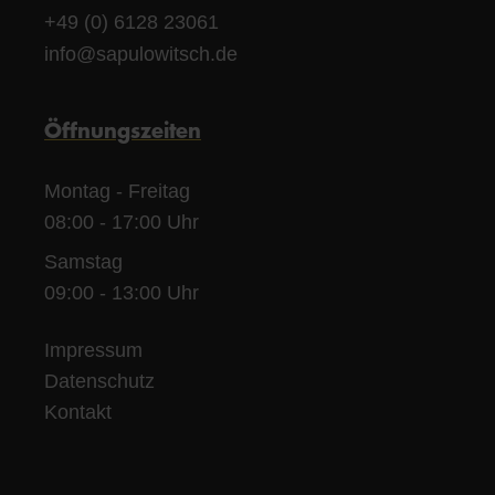
+49 (0) 6128 23061
info@sapulowitsch.de
Öffnungszeiten
Montag - Freitag
08:00 - 17:00 Uhr
Samstag
09:00 - 13:00 Uhr
Impressum
Datenschutz
Kontakt