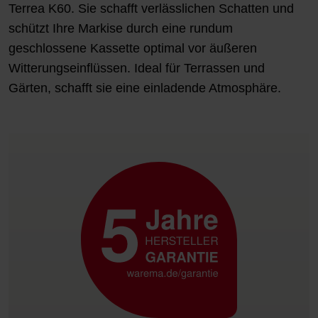
Terrea K60
. Sie schafft verlässlichen Schatten und
schützt Ihre Markise durch eine rundum
geschlossene Kassette optimal vor äußeren
Witterungseinflüssen. Ideal für Terrassen und
Gärten, schafft sie eine einladende Atmosphäre.