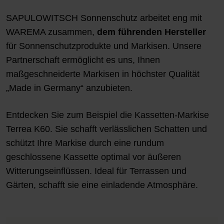
SAPULOWITSCH Sonnenschutz arbeitet eng mit
WAREMA zusammen,
dem führenden Hersteller
für Sonnenschutzprodukte und Markisen. Unsere
Partnerschaft ermöglicht es uns, Ihnen
maßgeschneiderte Markisen in höchster Qualität
„Made in Germany“ anzubieten.
Entdecken Sie zum Beispiel die
Kassetten-Markise
Terrea K60
. Sie schafft verlässlichen Schatten und
schützt Ihre Markise durch eine rundum
geschlossene Kassette optimal vor äußeren
Witterungseinflüssen. Ideal für Terrassen und
Gärten, schafft sie eine einladende Atmosphäre.