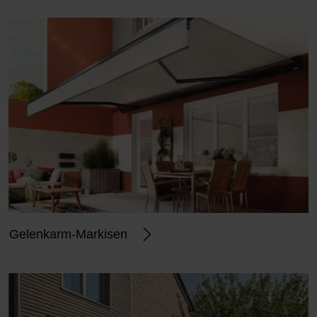
Gelenkarm-Markisen