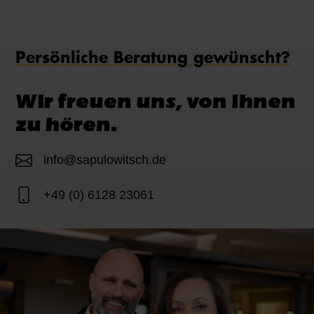
Persönliche Beratung gewünscht?
Wir freuen uns, von Ihnen
zu hören.
info@sapulowitsch.de
+49 (0) 6128 23061