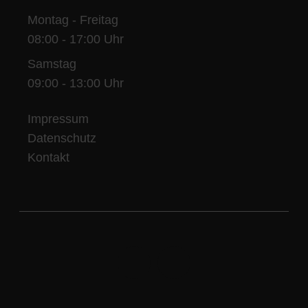
Montag - Freitag
08:00 - 17:00 Uhr
Samstag
09:00 - 13:00 Uhr
Impressum
Datenschutz
Kontakt