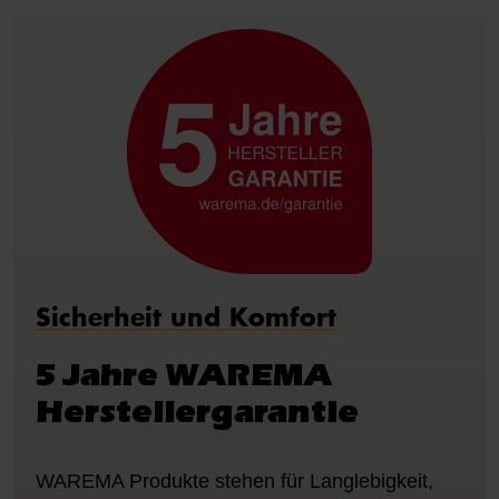
Sicherheit und Komfort
5 Jahre WAREMA
Herstellergarantie
WAREMA Produkte stehen für Langlebigkeit,