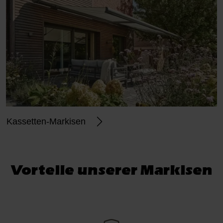
Kassetten-Markisen
Vorteile unserer Markisen