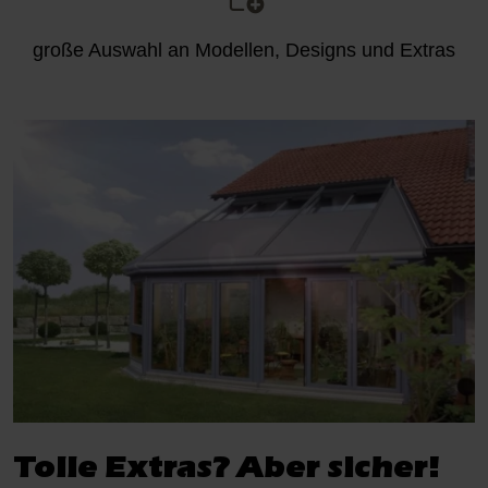
große Auswahl an Modellen, Designs und Extras
Tolle Extras? Aber sicher!