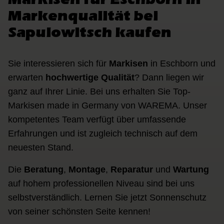
Markenqualität bei
Sapulowitsch kaufen
Sie interessieren sich für
Markisen
in Eschborn und
erwarten
hochwertige Qualität
? Dann liegen wir
ganz auf Ihrer Linie. Bei uns erhalten Sie Top-
Markisen made in Germany von WAREMA. Unser
kompetentes Team verfügt über umfassende
Erfahrungen und ist zugleich technisch auf dem
neuesten Stand.
Die
Beratung
,
Montage
,
Reparatur
und
Wartung
auf hohem professionellen Niveau sind bei uns
selbstverständlich. Lernen Sie jetzt Sonnenschutz
von seiner schönsten Seite kennen!