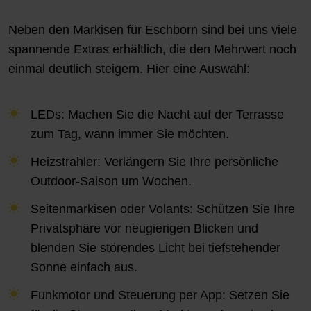
Neben den Markisen für Eschborn sind bei uns viele
spannende Extras erhältlich, die den Mehrwert noch
einmal deutlich steigern. Hier eine Auswahl:
LEDs: Machen Sie die Nacht auf der Terrasse
zum Tag, wann immer Sie möchten.
Heizstrahler: Verlängern Sie Ihre persönliche
Outdoor-Saison um Wochen.
Seitenmarkisen oder Volants: Schützen Sie Ihre
Privatsphäre vor neugierigen Blicken und
blenden Sie störendes Licht bei tiefstehender
Sonne einfach aus.
Funkmotor und Steuerung per App: Setzen Sie