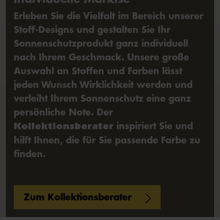
Erleben Sie die Vielfalt im Bereich unserer
Stoff-Designs und gestalten Sie Ihr
Sonnenschutzprodukt ganz individuell
nach Ihrem Geschmack. Unsere große
Auswahl an Stoffen und Farben lässt
jeden Wunsch Wirklichkeit werden und
verleiht Ihrem Sonnenschutz eine ganz
persönliche Note. Der
inspiriert Sie und
Kollektionsberater
hilft Ihnen, die für Sie passende Farbe zu
finden.
Zum Kollektionsberater