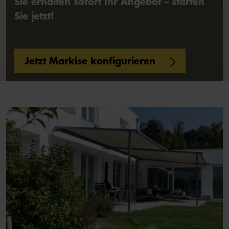
Sie erhalten sofort Ihr Angebot – starten
Sie jetzt!
Jetzt Markise konfigurieren