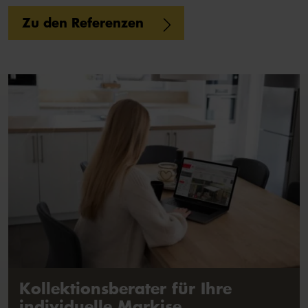
Zu den Referenzen
Kollektionsberater für Ihre
individuelle Markise