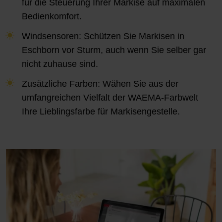
für die Steuerung Ihrer Markise auf maximalen
Bedienkomfort.
Windsensoren: Schützen Sie Markisen in
Eschborn vor Sturm, auch wenn Sie selber gar
nicht zuhause sind.
Zusätzliche Farben: Wähen Sie aus der
umfangreichen Vielfalt der WAEMA-Farbwelt
Ihre Lieblingsfarbe für Markisengestelle.