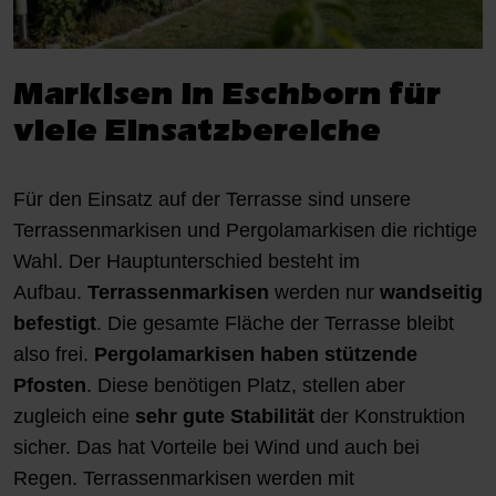
Markisen in Eschborn für
viele Einsatzbereiche
Für den Einsatz auf der Terrasse sind unsere
Terrassenmarkisen und Pergolamarkisen die richtige
Wahl. Der Hauptunterschied besteht im
Aufbau.
Terrassenmarkisen
werden nur
wandseitig
befestigt
. Die gesamte Fläche der Terrasse bleibt
also frei.
Pergolamarkisen
haben stützende
Pfosten
. Diese benötigen Platz, stellen aber
zugleich eine
sehr gute Stabilität
der Konstruktion
sicher. Das hat Vorteile bei Wind und auch bei
Regen. Terrassenmarkisen werden mit