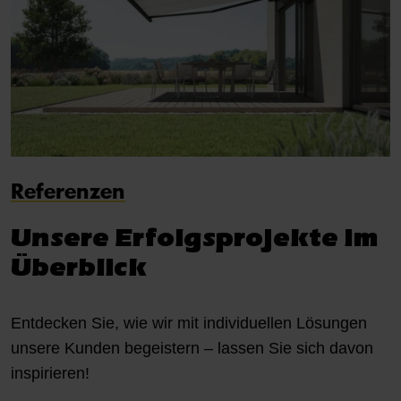
Referenzen
Unsere Erfolgsprojekte im
Überblick
Entdecken Sie, wie wir mit individuellen Lösungen
unsere Kunden begeistern – lassen Sie sich davon
inspirieren!