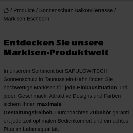
/
Produkte
/
Sonnenschutz Balkon/Terrasse
/
Markisen Eschborn
Entdecken Sie unsere
Markisen-Produktwelt
In unserem Sortiment bei SAPULOWITSCH
Sonnenschutz in Taunusstein-Hahn finden Sie
hochwertige Markisen für
jede Einbausituation
und
jeden Geschmack. Attraktive Designs und Farben
sichern Ihnen
maximale
Gestaltungsfreiheit.
Durchdachtes
Zubehör
garanti
ert jederzeit optimalen Bedienkomfort und ein echtes
Plus an Lebensqualität.