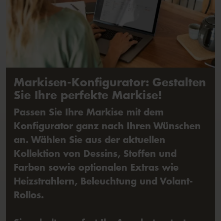
Markisen-Konfigurator: Gestalten
Sie Ihre perfekte Markise!
Passen Sie Ihre Markise mit dem
Konfigurator ganz nach Ihren Wünschen
an. Wählen Sie aus der aktuellen
Kollektion von Dessins, Stoffen und
Farben sowie optionalen Extras wie
Heizstrahlern, Beleuchtung und Volant-
Rollos.