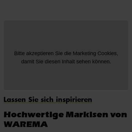
Bitte akzeptieren Sie die
Marketing
Cookies,
damit Sie diesen Inhalt sehen können.
Lassen Sie sich inspirieren
Hochwertige Markisen von
WAREMA