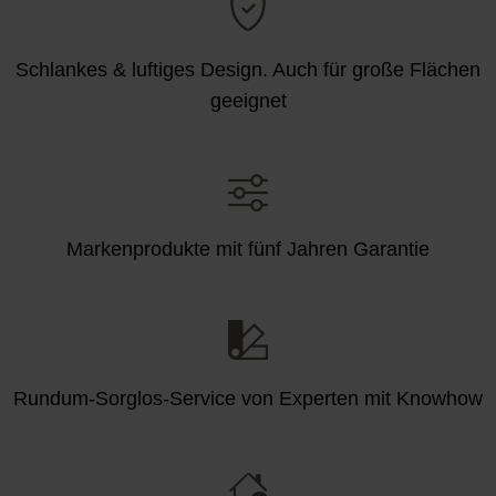
Schlankes & luftiges Design. Auch für große Flächen
geeignet
Markenprodukte mit fünf Jahren Garantie
Rundum-Sorglos-Service von Experten mit Knowhow