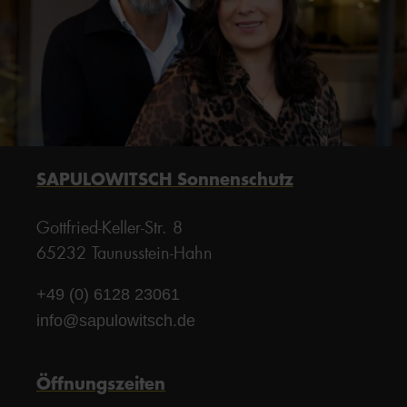
SAPULOWITSCH Sonnenschutz
Gottfried-Keller-Str. 8
65232 Taunusstein-Hahn
+49 (0) 6128 23061
info@sapulowitsch.de
Öffnungszeiten