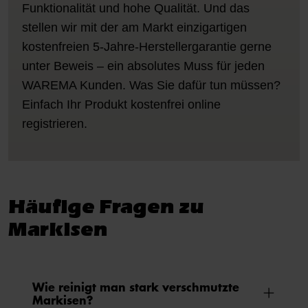
Funktionalität und hohe Qualität. Und das
stellen wir mit der am Markt einzigartigen
kostenfreien 5-Jahre-Herstellergarantie gerne
unter Beweis – ein absolutes Muss für jeden
WAREMA Kunden. Was Sie dafür tun müssen?
Einfach Ihr Produkt kostenfrei online
registrieren.
Häufige Fragen zu
Markisen
Wie reinigt man stark verschmutzte
Markisen?