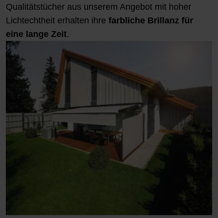
Qualitätstücher aus unserem Angebot mit hoher
Lichtechtheit erhalten ihre
farbliche Brillanz für
eine lange Zeit
.