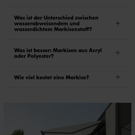
Was ist der Unterschied zwischen
wasserabweisendem und
wasserdichtem Markisenstoff?
Was ist besser: Markisen aus Acryl
oder Polyester?
Wie viel kostet eine Markise?