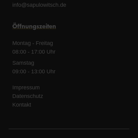
info@sapulowitsch.de
Öffnungszeiten
Montag - Freitag
08:00 - 17:00 Uhr
Samstag
09:00 - 13:00 Uhr
Impressum
Datenschutz
Kontakt