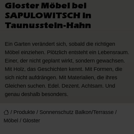
Gloster Möbel bei
SAPULOWITSCH in
Taunusstein-Hahn
Ein Garten verändert sich, sobald die richtigen
Möbel einziehen. Plötzlich entsteht ein Lebensraum.
Einer, der nicht geplant wirkt, sondern gewachsen.
Mit Holz, das Geschichten kennt. Mit Formen, die
sich nicht aufdrängen. Mit Materialien, die ihres
Gleichen suchen. Edel. Dezent. Achtsam. Und
genau deshalb besonders.
/
Produkte
/
Sonnenschutz Balkon/Terrasse
/
Möbel
/
Gloster