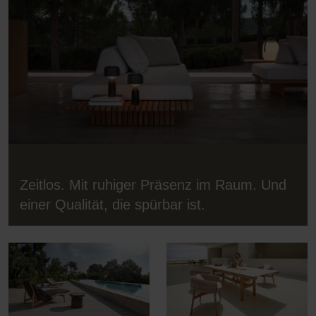
Zeitlos. Mit ruhiger Präsenz im Raum. Und
einer Qualität, die spürbar ist.