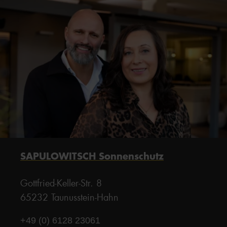
SAPULOWITSCH Sonnenschutz
Gottfried-Keller-Str. 8
65232 Taunusstein-Hahn
+49 (0) 6128 23061