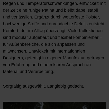
Regen und Temperaturschwankungen, entwickelt mit
der Zeit eine ruhige Patina und bleibt dabei stabil
und verlässlich. Ergänzt durch wetterfeste Polster,
hochwertige Stoffe und durchdachte Details entsteht
Komfort, der im Alltag überzeugt. Viele Kollektionen
sind modular aufgebaut und flexibel kombinierbar –
für Außenbereiche, die sich anpassen und
mitwachsen. Entwickelt mit internationalen
Designern, gefertigt in eigener Manufaktur, getragen
von Erfahrung und einem klaren Anspruch an
Material und Verarbeitung.
Sorgfältig ausgewählt. Langlebig gedacht.