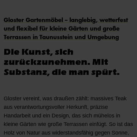
Gloster Gartenmöbel – langlebig, wetterfest
und flexibel für kleine Gärten und große
Terrassen in Taunusstein und Umgebung
Die Kunst, sich
zurückzunehmen. Mit
Substanz, die man spürt.
Gloster vereint, was draußen zählt: massives Teak
aus verantwortungsvoller Herkunft, präzise
Handarbeit und ein Design, das sich mühelos in
kleine Gärten wie große Terrassen einfügt. So ist das
Holz von Natur aus widerstandsfähig gegen Sonne,