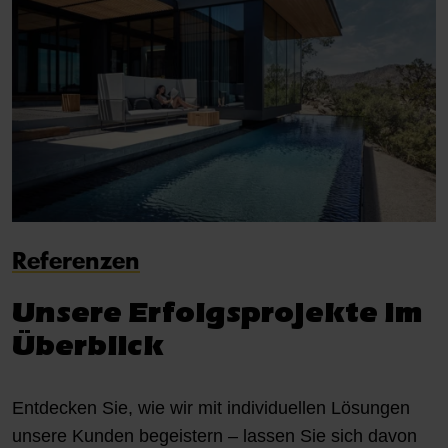
Referenzen
Unsere Erfolgsprojekte im
Überblick
Entdecken Sie, wie wir mit individuellen Lösungen
unsere Kunden begeistern – lassen Sie sich davon