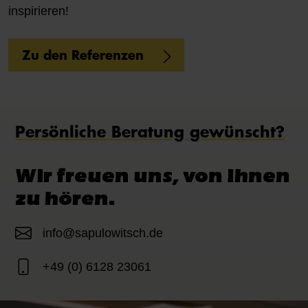
inspirieren!
Zu den Referenzen
Persönliche Beratung gewünscht?
Wir freuen uns, von Ihnen
zu hören.
info@sapulowitsch.de
+49 (0) 6128 23061