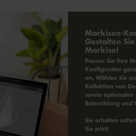
Markisen-Kon
Gestalten Sie
Markise!
Passen Sie Ihre M
Konfigurator gan
an. Wählen Sie au
Kollektion von De
sowie optionalen 
Beleuchtung und V
Sie erhalten sofor
Sie jetzt!