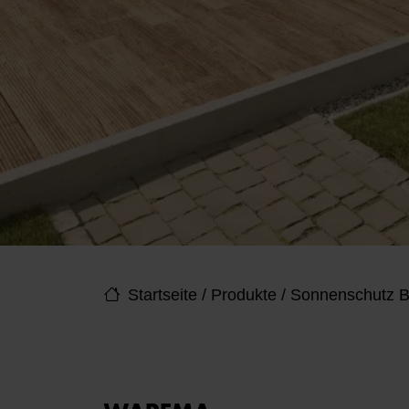
Startseite
/
Produkte
/
Sonnenschutz B