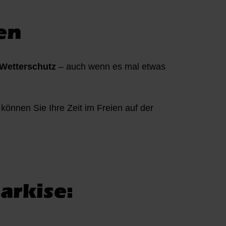
en
Wetterschutz
– auch wenn es mal etwas
können Sie Ihre Zeit im Freien auf der
arkise: