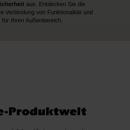
icherheit
aus. Entdecken Sie die
te Verbindung von Funktionalität und
 für Ihren Außenbereich.
e-Produktwelt