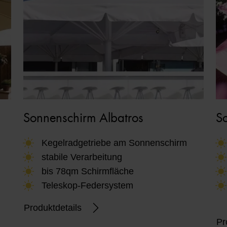
Sonnenschirm Albatros
So
Kegelradgetriebe am Sonnenschirm
stabile Verarbeitung
bis 78qm Schirmfläche
Teleskop-Federsystem
Produktdetails
Pr