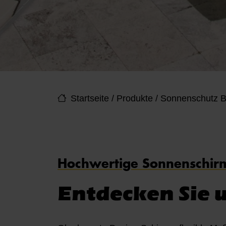
Startseite
/
Produkte
/
Sonnenschutz B
Hochwertige Sonnenschir
Entdecken Sie 