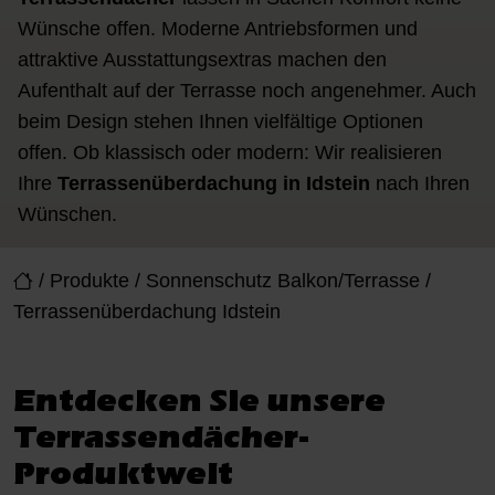
Wünsche offen. Moderne Antriebsformen und
attraktive Ausstattungsextras machen den
Aufenthalt auf der Terrasse noch angenehmer. Auch
beim Design stehen Ihnen vielfältige Optionen
offen. Ob klassisch oder modern: Wir realisieren
Ihre
Terrassenüberdachung in Idstein
nach Ihren
Wünschen.
/
Produkte
/
Sonnenschutz Balkon/Terrasse
/
Terrassenüberdachung Idstein
Entdecken Sie unsere
Terrassendächer-
Produktwelt