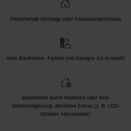
freistehende Montage oder Fassadenanschluss
viele Bauformen, Farben und Designs zur Auswahl
erweiterbar durch Markisen oder eine
Seitenverglasung. attraktive Extras (z. B. LED-
Strahler, Heizstrahler)