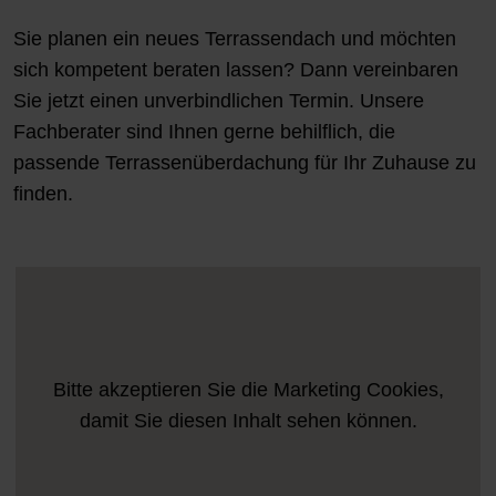
Sie planen ein neues Terrassendach und möchten
sich kompetent beraten lassen? Dann vereinbaren
Sie jetzt einen unverbindlichen Termin. Unsere
Fachberater sind Ihnen gerne behilflich, die
passende Terrassenüberdachung für Ihr Zuhause zu
finden.
Bitte akzeptieren Sie die
Marketing
Cookies,
damit Sie diesen Inhalt sehen können.