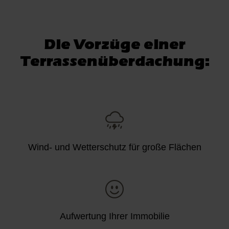
Die Vorzüge einer
Terrassenüberdachung:
Wind- und Wetterschutz für große Flächen
Aufwertung Ihrer Immobilie