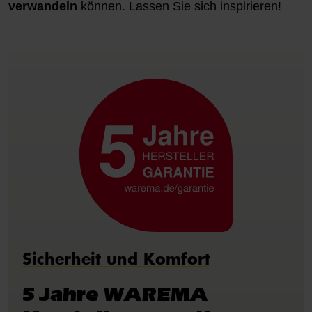
verwandeln
können. Lassen Sie sich inspirieren!
Sicherheit und Komfort
5 Jahre WAREMA