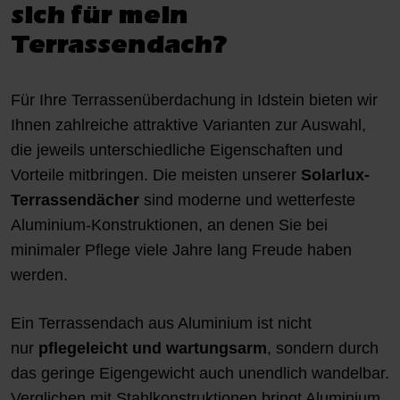
sich für mein
Terrassendach?
Für Ihre Terrassenüberdachung in Idstein bieten wir
Ihnen zahlreiche attraktive Varianten zur Auswahl,
die jeweils unterschiedliche Eigenschaften und
Vorteile mitbringen. Die meisten unserer
Solarlux-
Terrassendächer
sind moderne und wetterfeste
Aluminium-Konstruktionen, an denen Sie bei
minimaler Pflege viele Jahre lang Freude haben
werden.
Ein Terrassendach aus Aluminium ist nicht
nur
pflegeleicht und wartungsarm
, sondern durch
das geringe Eigengewicht auch unendlich wandelbar.
Verglichen mit Stahlkonstruktionen bringt Aluminium