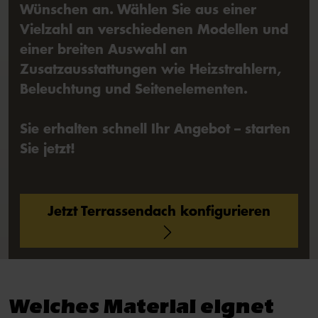
Wünschen an. Wählen Sie aus einer
Vielzahl an verschiedenen Modellen und
einer breiten Auswahl an
Zusatzausstattungen wie Heizstrahlern,
Beleuchtung und Seitenelementen.
Sie erhalten schnell Ihr Angebot – starten
Sie jetzt!
Jetzt Terrassendach konfigurieren
Welches Material eignet