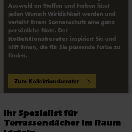
Auswahl an Stoffen und Farben lässt
jeden Wunsch Wirklichkeit werden und
verleiht Ihrem Sonnenschutz eine ganz
persönliche Note. Der
inspiriert Sie und
Kollektionsberater
hilft Ihnen, die für Sie passende Farbe zu
finden.
Zum Kollektionsberater
Ihr Spezialist für
Terrassendächer im Raum