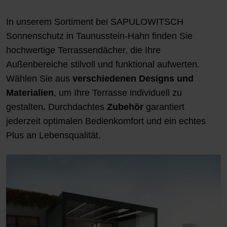
In unserem Sortiment bei SAPULOWITSCH
Sonnenschutz in Taunusstein-Hahn finden Sie
hochwertige Terrassendächer, die Ihre
Außenbereiche stilvoll und funktional aufwerten.
Wählen Sie aus
verschiedenen Designs und
Materialien
, um Ihre Terrasse individuell zu
gestalten
.
Durchdachtes
Zubehör
garantiert
jederzeit optimalen Bedienkomfort und ein echtes
Plus an Lebensqualität.