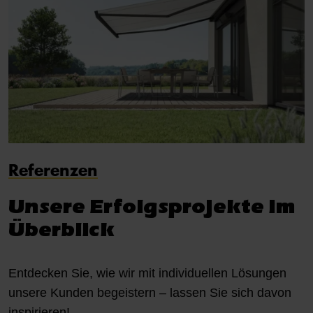
Referenzen
Unsere Erfolgsprojekte im
Überblick
Entdecken Sie, wie wir mit individuellen Lösungen
unsere Kunden begeistern – lassen Sie sich davon
inspirieren!