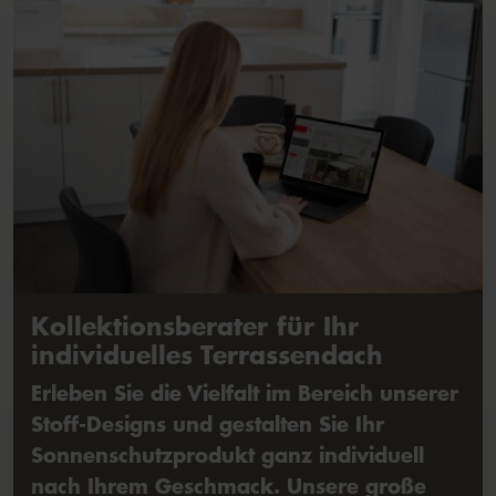
Kollektionsberater für Ihr
individuelles Terrassendach
Erleben Sie die Vielfalt im Bereich unserer
Stoff-Designs und gestalten Sie Ihr
Sonnenschutzprodukt ganz individuell
nach Ihrem Geschmack. Unsere große