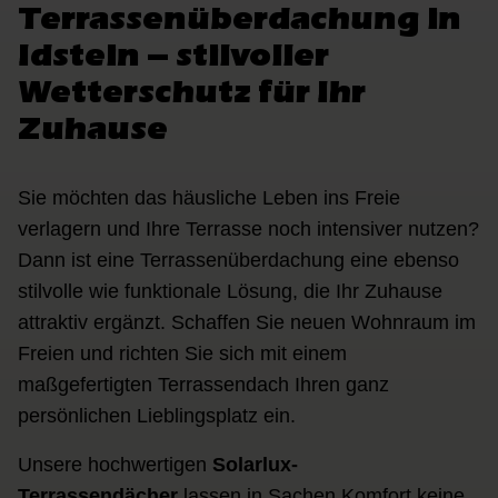
Terrassenüberdachung in
Idstein – stilvoller
Wetterschutz für Ihr
Zuhause
Sie möchten das häusliche Leben ins Freie
verlagern und Ihre Terrasse noch intensiver nutzen?
Dann ist eine Terrassenüberdachung eine ebenso
stilvolle wie funktionale Lösung, die Ihr Zuhause
attraktiv ergänzt. Schaffen Sie neuen Wohnraum im
Freien und richten Sie sich mit einem
maßgefertigten Terrassendach Ihren ganz
persönlichen Lieblingsplatz ein.
Unsere hochwertigen
Solarlux-
Terrassendächer
lassen in Sachen Komfort keine