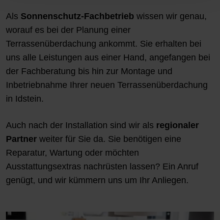
Als
Sonnenschutz-Fachbetrieb
wissen wir genau,
worauf es bei der Planung einer
Terrassenüberdachung ankommt. Sie erhalten bei
uns alle Leistungen aus einer Hand, angefangen bei
der Fachberatung bis hin zur Montage und
Inbetriebnahme Ihrer neuen Terrassenüberdachung
in Idstein.
Auch nach der Installation sind wir als
regionaler
Partner
weiter für Sie da. Sie benötigen eine
Reparatur, Wartung oder möchten
Ausstattungsextras nachrüsten lassen? Ein Anruf
genügt, und wir kümmern uns um Ihr Anliegen.