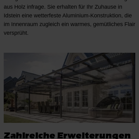
aus Holz infrage. Sie erhalten für Ihr Zuhause in
Idstein eine wetterfeste Aluminium-Konstruktion, die
im Innenraum zugleich ein warmes, gemütliches Flair
versprüht.
Zahlreiche Erweiterungen