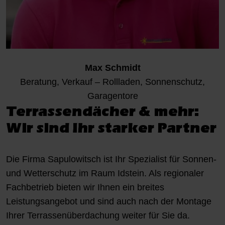
Max Schmidt
Beratung, Verkauf – Rollladen, Sonnenschutz,
Garagentore
Terrassendächer & mehr:
Wir sind Ihr starker Partner
Die Firma Sapulowitsch ist Ihr Spezialist für Sonnen-
und Wetterschutz im Raum Idstein. Als regionaler
Fachbetrieb bieten wir Ihnen ein breites
Leistungsangebot und sind auch nach der Montage
Ihrer Terrassenüberdachung weiter für Sie da.