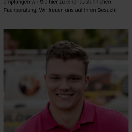
empfangen wir Sie hier zu einer ausführlichen
Fachberatung. Wir freuen uns auf Ihren Besuch!