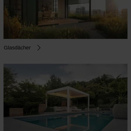
Glasdächer