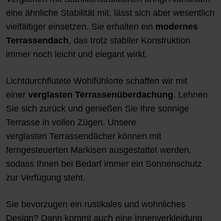
eine ähnliche Stabilität mit, lässt sich aber wesentlich
vielfältiger einsetzen. Sie erhalten ein
modernes
Terrassendach
, das trotz stabiler Konstruktion
immer noch leicht und elegant wirkt.
Lichtdurchflutete Wohlfühlorte schaffen wir mit
einer
verglasten Terrassenüberdachung
. Lehnen
Sie sich zurück und genießen Sie Ihre sonnige
Terrasse in vollen Zügen. Unsere
verglasten
Terrassendächer
können mit
ferngesteuerten Markisen ausgestattet werden,
sodass Ihnen bei Bedarf immer ein Sonnenschutz
zur Verfügung steht.
Sie bevorzugen ein rustikales und wohnliches
Design? Dann kommt auch eine Innenverkleidung