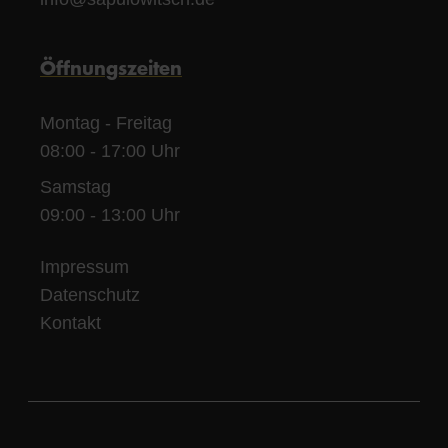
Öffnungszeiten
Montag - Freitag
08:00 - 17:00 Uhr
Samstag
09:00 - 13:00 Uhr
Impressum
Datenschutz
Kontakt