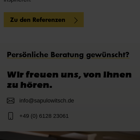
Zu den Referenzen
Persönliche Beratung gewünscht?
Wir freuen uns, von Ihnen
zu hören.
info@sapulowitsch.de
+49 (0) 6128 23061