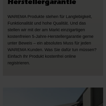
Herstellergarantie
WAREMA Produkte stehen für Langlebigkeit,
Funktionalität und hohe Qualität. Und das
stellen wir mit der am Markt einzigartigen
kostenfreien 5-Jahre-Herstellergarantie gerne
unter Beweis – ein absolutes Muss für jeden
WAREMA Kunden. Was Sie dafür tun müssen?
Einfach Ihr Produkt kostenfrei online
registrieren.