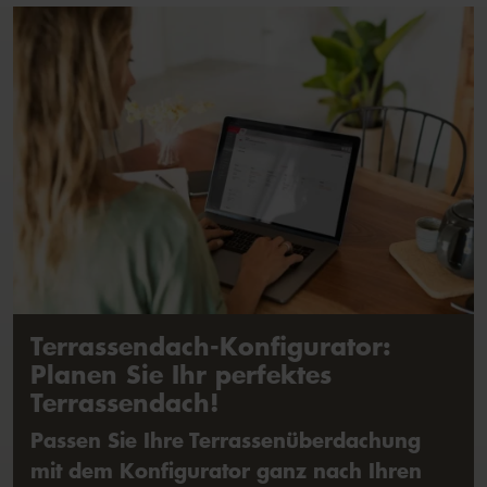
Terrassendach-Konfigurator:
Planen Sie Ihr perfektes
Terrassendach!
Passen Sie Ihre Terrassenüberdachung
mit dem Konfigurator ganz nach Ihren