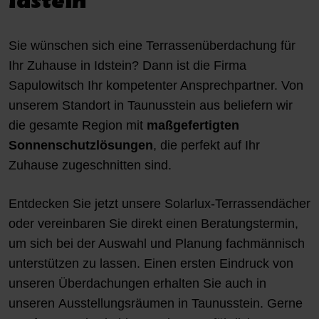
Idstein
Sie wünschen sich eine Terrassenüberdachung für
Ihr Zuhause in Idstein? Dann ist die Firma
Sapulowitsch Ihr kompetenter Ansprechpartner. Von
unserem Standort in Taunusstein aus beliefern wir
die gesamte Region mit
maßgefertigten
Sonnenschutzlösungen
, die perfekt auf Ihr
Zuhause zugeschnitten sind.
Entdecken Sie jetzt unsere Solarlux-Terrassendächer
oder vereinbaren Sie direkt einen Beratungstermin,
um sich bei der Auswahl und Planung fachmännisch
unterstützen zu lassen. Einen ersten Eindruck von
unseren Überdachungen erhalten Sie auch in
unseren
Ausstellungsräumen
in Taunusstein. Gerne