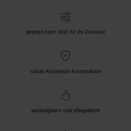
geplant nach Maß für Ihr Zuhause
solide Aluminium-Konstruktion
wartungsarm und pflegeleicht