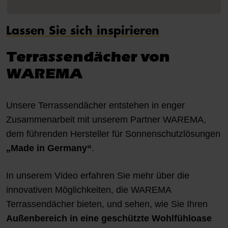
Lassen Sie sich inspirieren
Terrassendächer von
WAREMA
Unsere Terrassendächer entstehen in enger
Zusammenarbeit mit unserem Partner WAREMA,
dem führenden Hersteller für Sonnenschutzlösungen
„Made in Germany“
.
In unserem Video erfahren Sie mehr über die
innovativen Möglichkeiten, die WAREMA
Terrassendächer bieten, und sehen, wie Sie Ihren
Außenbereich in eine geschützte Wohlfühloase