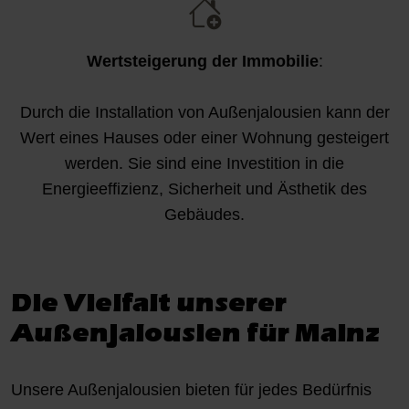
Wertsteigerung der Immobilie
:
Durch die Installation von Außenjalousien kann der
Wert eines Hauses oder einer Wohnung gesteigert
werden. Sie sind eine Investition in die
Energieeffizienz, Sicherheit und Ästhetik des
Gebäudes.
Die Vielfalt unserer
Außenjalousien für Mainz
Unsere Außenjalousien bieten für jedes Bedürfnis