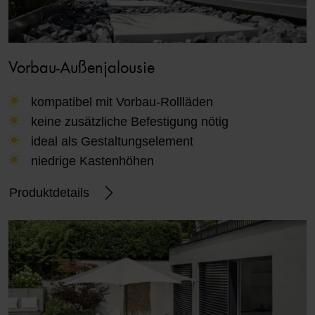
Vorbau-Außenjalousie
kompatibel mit Vorbau-Rollläden
keine zusätzliche Befestigung nötig
ideal als Gestaltungselement
niedrige Kastenhöhen
Produktdetails