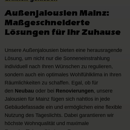
Außenjalousien Mainz:
Maßgeschneiderte
Lösungen für Ihr Zuhause
Unsere Außenjalousien bieten eine herausragende
Lösung, um nicht nur die Sonneneinstrahlung
individuell nach Ihren Wünschen zu regulieren,
sondern auch ein optimales Wohlfühlklima in Ihren
Räumlichkeiten zu schaffen. Egal, ob für
den
Neubau
oder bei
Renovierungen
, unsere
Jalousien für Mainz fügen sich nahtlos in jede
Gebäudefassade ein und ermöglichen eine flexible
Nutzung des Tageslichts. Dabei garantieren wir
höchste Wohnqualität und maximale