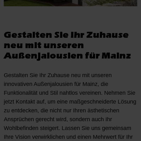
Gestalten Sie Ihr Zuhause
neu mit unseren
Außenjalousien für Mainz
Gestalten Sie Ihr Zuhause neu mit unseren
innovativen Außenjalousien für Mainz, die
Funktionalität und Stil nahtlos vereinen. Nehmen Sie
jetzt Kontakt auf, um eine maßgeschneiderte Lösung
zu entdecken, die nicht nur Ihren ästhetischen
Ansprüchen gerecht wird, sondern auch Ihr
Wohlbefinden steigert. Lassen Sie uns gemeinsam
Ihre Vision verwirklichen und einen Mehrwert für Ihr