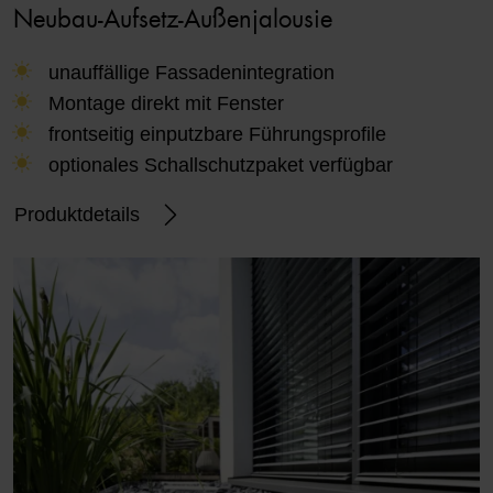
Neubau-Aufsetz-Außenjalousie
unauffällige Fassadenintegration
Montage direkt mit Fenster
frontseitig einputzbare Führungsprofile
optionales Schallschutzpaket verfügbar
Produktdetails