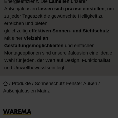
Energieeffizienz. Die
Lamellen
unserer
Außenjalousien
lassen sich präzise einstellen
, um
zu jeder Tageszeit die gewünschte Helligkeit zu
erreichen und bieten
gleichzeitig
effektiven
Sonnen- und Sichtschutz
.
Mit einer
Vielzahl an
Gestaltungsmöglichkeiten
und einfachen
Montageoptionen sind unsere Jalousien eine ideale
Wahl für jeden, der Wert auf Design, Funktionalität
und Umweltbewusstsein legt.
/
Produkte
/
Sonnenschutz Fenster Außen
/
Außenjalousien Mainz
WAREMA