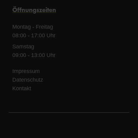
Öffnungszeiten
Montag - Freitag
08:00 - 17:00 Uhr
Samstag
09:00 - 13:00 Uhr
Impressum
Datenschutz
Kontakt