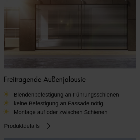
Freitragende Außenjalousie
Blendenbefestigung an Führungsschienen
keine Befestigung an Fassade nötig
Montage auf oder zwischen Schienen
Produktdetails