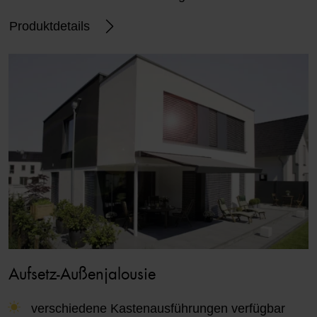
Produktdetails
Aufsetz-Außenjalousie
verschiedene Kastenausführungen verfügbar