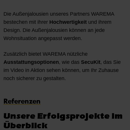
Die Außenjalousien unseres Partners WAREMA
bestechen mit ihrer
Hochwertigkeit
und ihrem
Design. Die Außenjalousien können an jede
Wohnsituation angepasst werden.
Zusätzlich bietet WAREMA nützliche
Ausstattungsoptionen
, wie das
SecuKit
, das Sie
im Video in Aktion sehen können, um Ihr Zuhause
noch sicherer zu gestalten.
Referenzen
Unsere Erfolgsprojekte im
Überblick