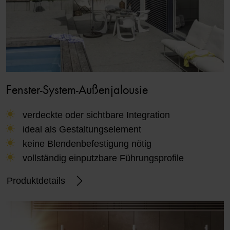
Fenster-System-Außenjalousie
verdeckte oder sichtbare Integration
ideal als Gestaltungselement
keine Blendenbefestigung nötig
vollständig einputzbare Führungsprofile
Produktdetails