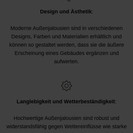
Design und Ästhetik
:
Moderne Außenjalousien sind in verschiedenen
Designs, Farben und Materialien erhältlich und
können so gestaltet werden, dass sie die äußere
Erscheinung eines Gebäudes ergänzen und
aufwerten.
Langlebigkeit und Wetterbeständigkeit
:
Hochwertige Außenjalousien sind robust und
widerstandsfähig gegen Wettereinflüsse wie starke