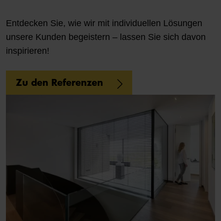
Entdecken Sie, wie wir mit individuellen Lösungen
unsere Kunden begeistern – lassen Sie sich davon
inspirieren!
Zu den Referenzen