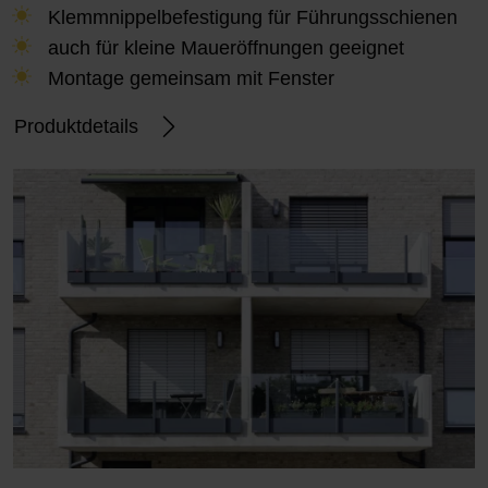
Klemmnippelbefestigung für Führungsschienen
auch für kleine Maueröffnungen geeignet
Montage gemeinsam mit Fenster
Produktdetails