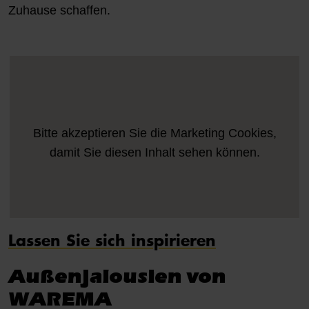
Zuhause schaffen.
Bitte akzeptieren Sie die
Marketing
Cookies,
damit Sie diesen Inhalt sehen können.
Lassen Sie sich inspirieren
Außenjalousien von
WAREMA