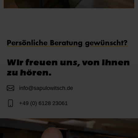
Persönliche Beratung gewünscht?
Wir freuen uns, von Ihnen
zu hören.
info@sapulowitsch.de
+49 (0) 6128 23061