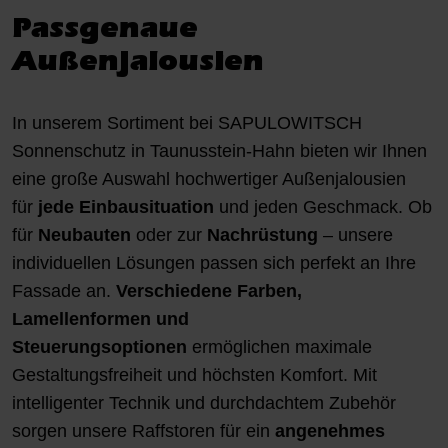
Passgenaue
Außenjalousien
In unserem Sortiment bei SAPULOWITSCH
Sonnenschutz in Taunusstein-Hahn bieten wir Ihnen
eine große Auswahl hochwertiger Außenjalousien
für
jede Einbausituation
und jeden Geschmack. Ob
für
Neubauten
oder zur
Nachrüstung
– unsere
individuellen Lösungen passen sich perfekt an Ihre
Fassade an.
Verschiedene Farben,
Lamellenformen und
Steuerungsoptionen
ermöglichen maximale
Gestaltungsfreiheit und höchsten Komfort. Mit
intelligenter Technik und durchdachtem Zubehör
sorgen unsere Raffstoren für ein
angenehmes