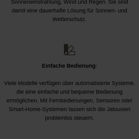
Sonneneinstrahlung, Wind und Regen. Sie sind
damit eine dauerhafte Lösung für Sonnen- und
Wetterschutz.
Einfache Bedienung
:
Viele Modelle verfügen über automatisierte Systeme,
die eine einfache und bequeme Bedienung
ermöglichen. Mit Fernbedienungen, Sensoren oder
Smart-Home-Systemen lassen sich die Jalousien
problemlos steuern.