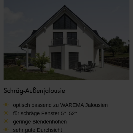
Schräg-Außenjalousie
optisch passend zu WAREMA Jalousien
für schräge Fenster 5°–52°
geringe Blendenhöhen
sehr gute Durchsicht