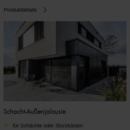
Produktdetails
Schacht-Außenjalousie
für Schächte oder Sturzkästen