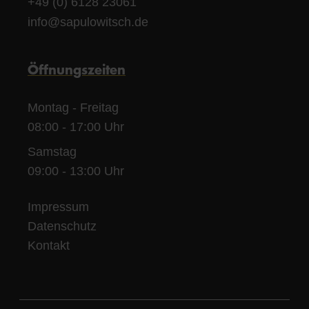
+49 (0) 6128 23061
info@sapulowitsch.de
Öffnungszeiten
Montag - Freitag
08:00 - 17:00 Uhr
Samstag
09:00 - 13:00 Uhr
Impressum
Datenschutz
Kontakt