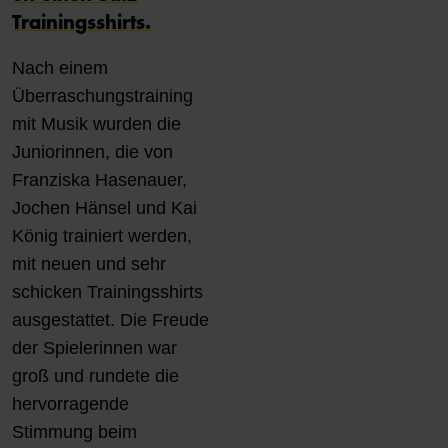
Trainingsshirts.
Nach einem
Überraschungstraining
mit Musik wurden die
Juniorinnen, die von
Franziska Hasenauer,
Jochen Hänsel und Kai
König trainiert werden,
mit neuen und sehr
schicken Trainingsshirts
ausgestattet. Die Freude
der Spielerinnen war
groß und rundete die
hervorragende
Stimmung beim