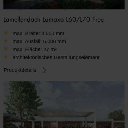
Lamellendach Lamaxa L60/L70 Free
max. Breite: 4.500 mm
max. Ausfall: 6.000 mm
max. Fläche: 27 m²
architektonisches Gestaltungselement
Produktdetails