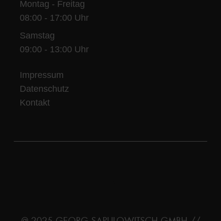
Montag - Freitag
08:00 - 17:00 Uhr
Samstag
09:00 - 13:00 Uhr
Impressum
Datenschutz
Kontakt