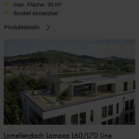
max. Fläche: 30 m²
flexibel einsetzbar
Produktdetails
Lamellendach Lamaxa L60/L70 Line