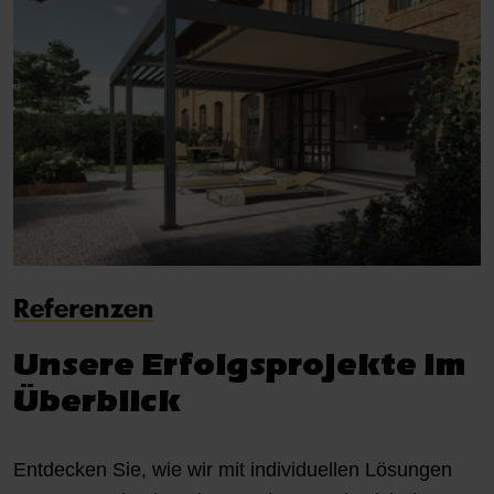
Referenzen
Unsere Erfolgsprojekte im
Überblick
Entdecken Sie, wie wir mit individuellen Lösungen