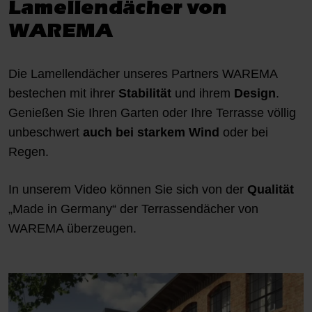
Lamellendächer von
WAREMA
Die Lamellendächer unseres Partners WAREMA
bestechen mit ihrer
Stabilität
und ihrem
Design
.
Genießen Sie Ihren Garten oder Ihre Terrasse völlig
unbeschwert
auch bei starkem Wind
oder bei
Regen.
In unserem Video können Sie sich von der
Qualität
„Made in Germany“ der Terrassendächer von
WAREMA überzeugen.