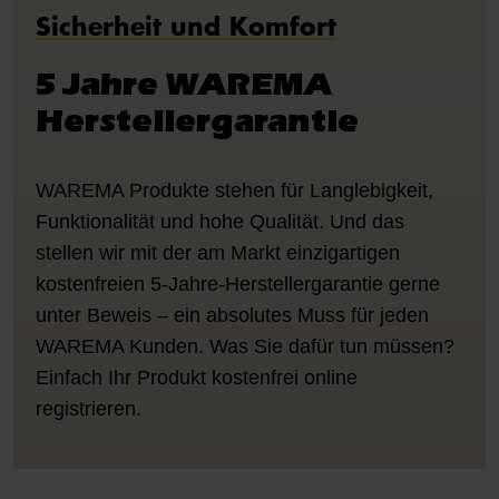
Sicherheit und Komfort
5 Jahre WAREMA
Herstellergarantie
WAREMA Produkte stehen für Langlebigkeit,
Funktionalität und hohe Qualität. Und das
stellen wir mit der am Markt einzigartigen
kostenfreien 5-Jahre-Herstellergarantie gerne
unter Beweis – ein absolutes Muss für jeden
WAREMA Kunden. Was Sie dafür tun müssen?
Einfach Ihr Produkt kostenfrei online
registrieren.