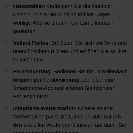
Heizstrahler
: Verlängern Sie die Outdoor-
Saison, indem Sie auch an kühlen Tagen
wohlige Wärme unter Ihrem Lamellendach
genießen.
Vollant Rollos
: Schützen Sie sich vor Wind und
unerwünschten Blicken und erhöhen Sie so Ihre
Privatsphäre.
Fernsteuerung
: Bedienen Sie Ihr Lamellendach
bequem per Fernbedienung oder über eine
Smartphone-App und erleben Sie höchsten
Bedienkomfort.
Integrierte Wetterstation
: Unsere smarte
Wetterstation passt die Lamellen automatisch
den aktuellen Wetterverhältnissen an, damit Sie