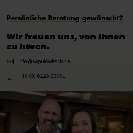
Persönliche Beratung gewünscht?
Wir freuen uns, von Ihnen
zu hören.
info@sapulowitsch.de
+49 (0) 6128 23061