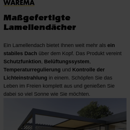
WAREMA
Maßgefertigte
Lamellendächer
Ein Lamellendach bietet Ihnen weit mehr als
ein
stabiles Dach
über dem Kopf. Das Produkt vereint
Schutzfunktion
,
Belüftungssystem
,
Temperaturregulierung
und
Kontrolle der
Lichteinstrahlung
in einem. Schöpfen Sie das
Leben im Freien komplett aus und genießen Sie
dabei so viel Sonne wie Sie möchten.