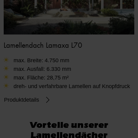
Lamellendach Lamaxa L70
max. Breite: 4.750 mm
max. Ausfall: 6.330 mm
max. Fläche: 28,75 m²
dreh- und verfahrbare Lamellen auf Knopfdruck
Produktdetails
Vorteile unserer
Lamellendächer