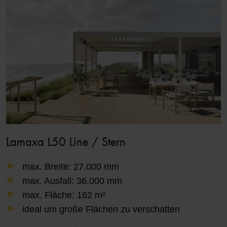
Lamaxa L50 Line / Stern
max. Breite: 27.000 mm
max. Ausfall: 36.000 mm
max. Fläche: 162 m²
ideal um große Flächen zu verschatten