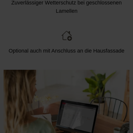
Zuverlässiger Wetterschutz bei geschlossenen
Lamellen
Optional auch mit Anschluss an die Hausfassade