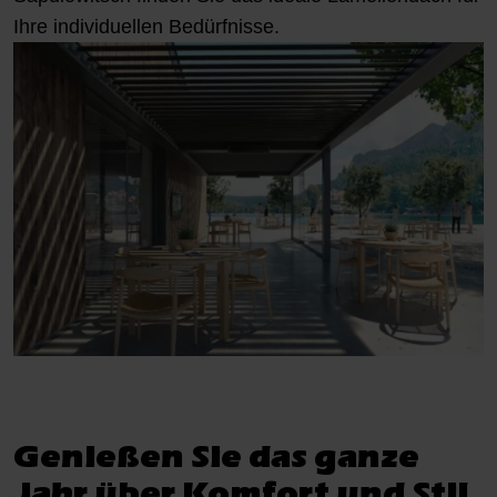
Ihre individuellen Bedürfnisse.
Genießen Sie das ganze
Jahr über Komfort und Stil