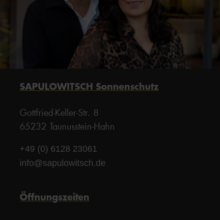
SAPULOWITSCH Sonnenschutz
Gottfried-Keller-Str. 8
65232 Taunusstein-Hahn
+49 (0) 6128 23061
info@sapulowitsch.de
Öffnungszeiten