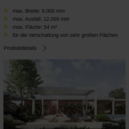
max. Breite: 9.000 mm
max. Ausfall: 12.000 mm
max. Fläche: 54 m²
für die Verschattung von sehr großen Flächen
Produktdetails