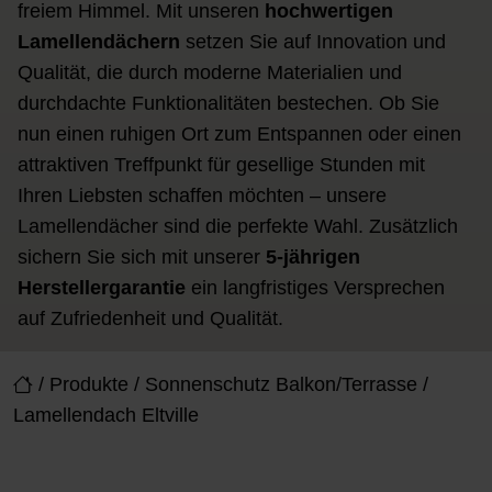
freiem Himmel. Mit unseren
hochwertigen
Lamellendächern
setzen Sie auf Innovation und
Qualität, die durch moderne Materialien und
durchdachte Funktionalitäten bestechen. Ob Sie
nun einen ruhigen Ort zum Entspannen oder einen
attraktiven Treffpunkt für gesellige Stunden mit
Ihren Liebsten schaffen möchten – unsere
Lamellendächer sind die perfekte Wahl. Zusätzlich
sichern Sie sich mit unserer
5-jährigen
Herstellergarantie
ein langfristiges Versprechen
auf Zufriedenheit und Qualität.
/
Produkte
/
Sonnenschutz Balkon/Terrasse
/
Lamellendach Eltville