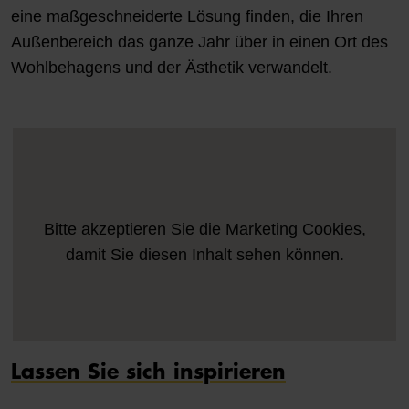
eine maßgeschneiderte Lösung finden, die Ihren
Außenbereich das ganze Jahr über in einen Ort des
Wohlbehagens und der Ästhetik verwandelt.
Bitte akzeptieren Sie die
Marketing
Cookies,
damit Sie diesen Inhalt sehen können.
Lassen Sie sich inspirieren