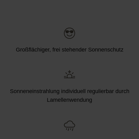
Großflächiger, frei stehender Sonnenschutz
Sonneneinstrahlung individuell regulierbar durch
Lamellenwendung