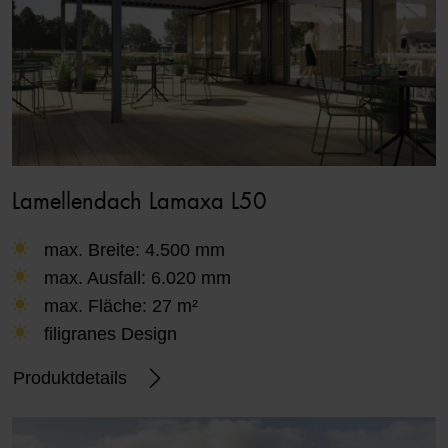
Lamellendach Lamaxa L50
max. Breite: 4.500 mm
max. Ausfall: 6.020 mm
max. Fläche: 27 m²
filigranes Design
Produktdetails