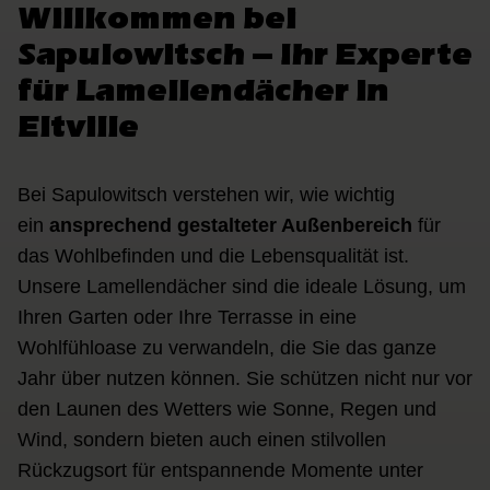
Willkommen bei
Sapulowitsch – Ihr Experte
für Lamellendächer in
Eltville
Bei Sapulowitsch verstehen wir, wie wichtig
ein
ansprechend gestalteter Außenbereich
für
das Wohlbefinden und die Lebensqualität ist.
Unsere Lamellendächer sind die ideale Lösung, um
Ihren Garten oder Ihre Terrasse in eine
Wohlfühloase zu verwandeln, die Sie das ganze
Jahr über nutzen können. Sie schützen nicht nur vor
den Launen des Wetters wie Sonne, Regen und
Wind, sondern bieten auch einen stilvollen
Rückzugsort für entspannende Momente unter