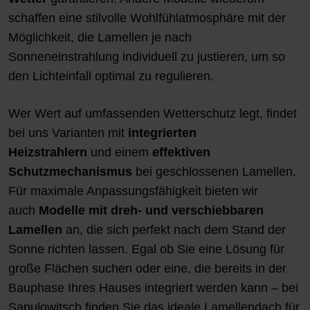
schaffen eine stilvolle Wohlfühlatmosphäre mit der
Möglichkeit, die Lamellen je nach
Sonneneinstrahlung individuell zu justieren, um so
den Lichteinfall optimal zu regulieren.
Wer Wert auf umfassenden Wetterschutz legt, findet
bei uns Varianten mit
integrierten
Heizstrahlern
und einem
effektiven
Schutzmechanismus
bei geschlossenen Lamellen.
Für maximale Anpassungsfähigkeit bieten wir
auch
Modelle mit dreh- und verschiebbaren
Lamellen
an, die sich perfekt nach dem Stand der
Sonne richten lassen. Egal ob Sie eine Lösung für
große Flächen suchen oder eine, die bereits in der
Bauphase Ihres Hauses integriert werden kann – bei
Sapulowitsch finden Sie das ideale Lamellendach für