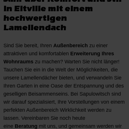
in Eltville mit einem
hochwertigen
Lamellendach
Sind Sie bereit, Ihren
Außenbereich
zu einer
attraktiven und komfortablen
Erweiterung Ihres
Wohnraums
zu machen? Warten Sie nicht länger!
Tauchen Sie ein in die Welt der Möglichkeiten, die
unsere Lamellendächer bieten, und verwandeln Sie
Ihren Garten in eine Oase der Entspannung und des
geselligen Beisammenseins. Bei Sapulowitsch sind
wir darauf spezialisiert, Ihre Vorstellungen von einem
perfekten Außenbereich Wirklichkeit werden zu
lassen. Vereinbaren Sie noch heute
eine
Beratung
mit uns, und gemeinsam werden wir