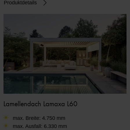
Produktdetails
Lamellendach Lamaxa L60
max. Breite: 4.750 mm
max. Ausfall: 6.330 mm