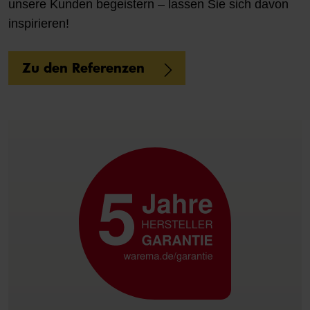
unsere Kunden begeistern – lassen Sie sich davon
inspirieren!
Zu den Referenzen