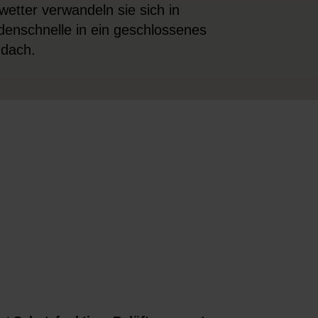
etter verwandeln sie sich in
enschnelle in ein geschlossenes
dach.