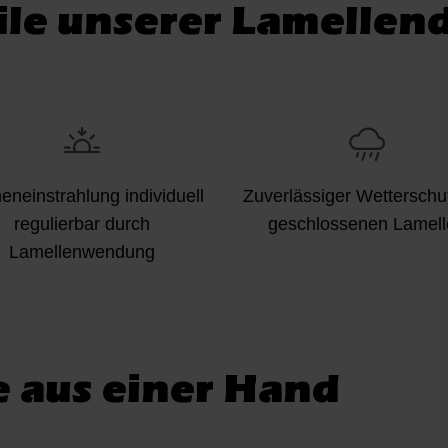
ile unserer Lamellen
eneinstrahlung individuell
Zuverlässiger Wetterschu
regulierbar durch
geschlossenen Lamell
Lamellenwendung
 aus einer Hand