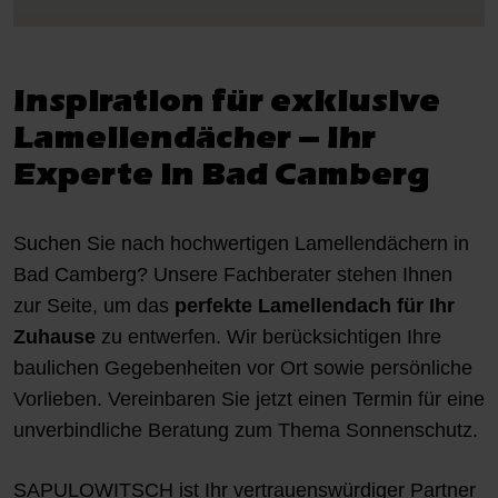
Inspiration für exklusive
Lamellendächer – Ihr
Experte in Bad Camberg
Suchen Sie nach hochwertigen Lamellendächern in
Bad Camberg? Unsere Fachberater stehen Ihnen
zur Seite, um das
perfekte Lamellendach für Ihr
Zuhause
zu entwerfen. Wir berücksichtigen Ihre
baulichen Gegebenheiten vor Ort sowie persönliche
Vorlieben.
Vereinbaren Sie jetzt einen Termin
für eine
unverbindliche Beratung zum Thema Sonnenschutz.
SAPULOWITSCH ist Ihr vertrauenswürdiger Partner