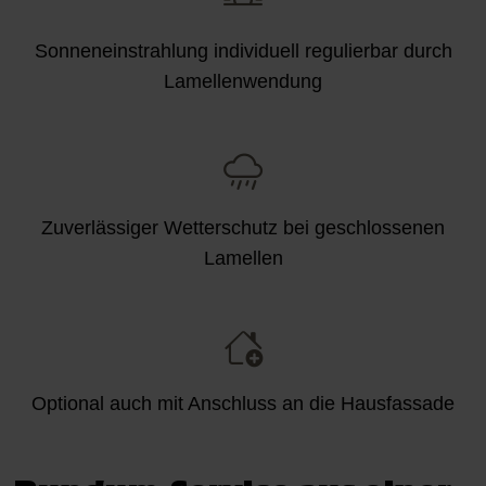
Sonneneinstrahlung individuell regulierbar durch
Lamellenwendung
Zuverlässiger Wetterschutz bei geschlossenen
Lamellen
Optional auch mit Anschluss an die Hausfassade