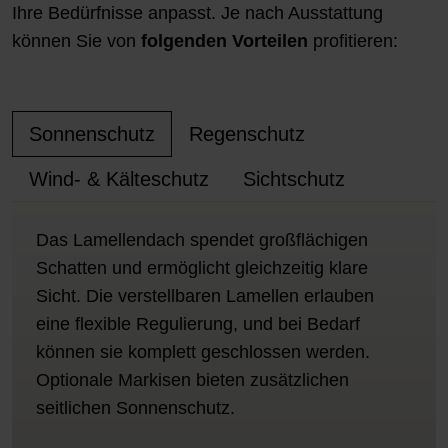
Ihre Bedürfnisse anpasst. Je nach Ausstattung
können Sie von
folgenden Vorteilen
profitieren:
Sonnenschutz
Regenschutz
Wind- & Kälteschutz
Sichtschutz
Das Lamellendach spendet großflächigen
Schatten und ermöglicht gleichzeitig klare
Sicht. Die verstellbaren Lamellen erlauben
eine flexible Regulierung, und bei Bedarf
können sie komplett geschlossen werden.
Optionale Markisen bieten zusätzlichen
seitlichen Sonnenschutz.