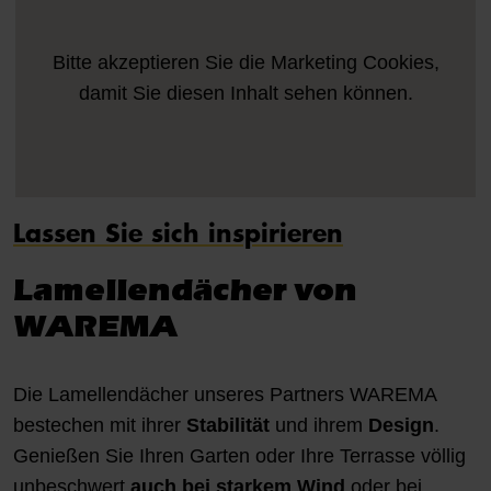
Bitte akzeptieren Sie die
Marketing
Cookies,
damit Sie diesen Inhalt sehen können.
Lassen Sie sich inspirieren
Lamellendächer von
WAREMA
Die Lamellendächer unseres Partners WAREMA
bestechen mit ihrer
Stabilität
und ihrem
Design
.
Genießen Sie Ihren Garten oder Ihre Terrasse völlig
unbeschwert
auch bei starkem Wind
oder bei