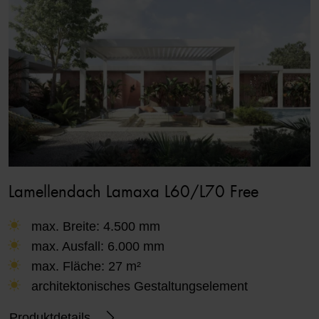
Lamellendach Lamaxa L60/L70 Free
max. Breite: 4.500 mm
max. Ausfall: 6.000 mm
max. Fläche: 27 m²
architektonisches Gestaltungselement
Produktdetails