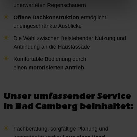
unerwarteten Regenschauern
Offene Dachkonstruktion
ermöglicht
uneingeschränkte Ausblicke
Die Wahl zwischen freistehender Nutzung und
Anbindung an die Hausfassade
Komfortable Bedienung durch
einen
motorisierten Antrieb
Unser umfassender Service
in Bad Camberg beinhaltet:
Fachberatung, sorgfältige Planung und