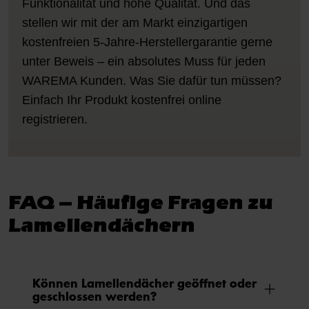
Funktionalität und hohe Qualität. Und das
stellen wir mit der am Markt einzigartigen
kostenfreien 5-Jahre-Herstellergarantie gerne
unter Beweis – ein absolutes Muss für jeden
WAREMA Kunden. Was Sie dafür tun müssen?
Einfach Ihr Produkt kostenfrei online
registrieren.
FAQ – Häufige Fragen zu
Lamellendächern
Können Lamellendächer geöffnet oder
geschlossen werden?