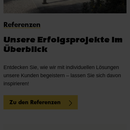
Referenzen
Unsere Erfolgsprojekte im
Überblick
Entdecken Sie, wie wir mit individuellen Lösungen
unsere Kunden begeistern – lassen Sie sich davon
inspirieren!
Zu den Referenzen