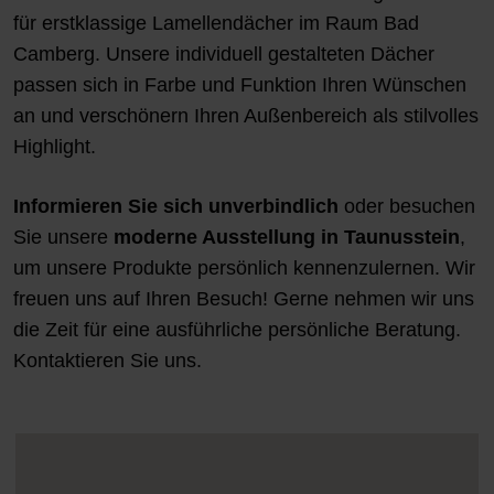
für erstklassige Lamellendächer im Raum Bad
Camberg. Unsere individuell gestalteten Dächer
passen sich in Farbe und Funktion Ihren Wünschen
an und verschönern Ihren Außenbereich als stilvolles
Highlight.
Informieren Sie sich unverbindlich
oder besuchen
Sie unsere
moderne Ausstellung in Taunusstein
,
um unsere Produkte persönlich kennenzulernen. Wir
freuen uns auf Ihren Besuch! Gerne nehmen wir uns
die Zeit für eine ausführliche persönliche Beratung.
Kontaktieren Sie uns.