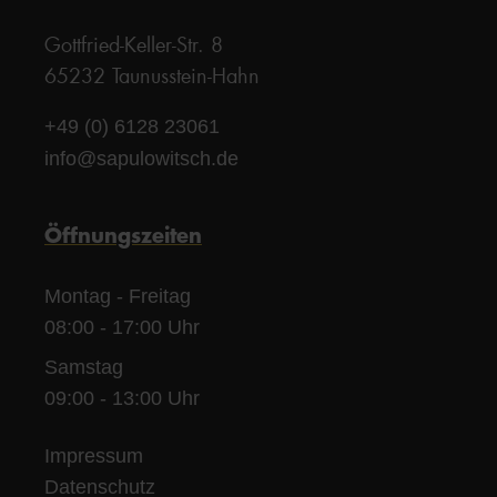
Gottfried-Keller-Str. 8
65232 Taunusstein-Hahn
+49 (0) 6128 23061
info@sapulowitsch.de
Öffnungszeiten
Montag - Freitag
08:00 - 17:00 Uhr
Samstag
09:00 - 13:00 Uhr
Impressum
Datenschutz