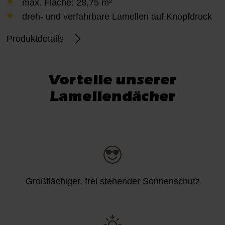
max. Fläche: 28,75 m²
dreh- und verfahrbare Lamellen auf Knopfdruck
Produktdetails
Vorteile unserer
Lamellendächer
Großflächiger, frei stehender Sonnenschutz