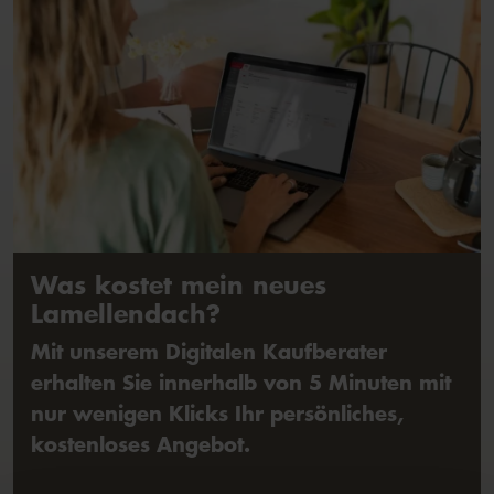
Was kostet mein neues
Lamellendach?
Mit unserem Digitalen Kaufberater
erhalten Sie innerhalb von 5 Minuten mit
nur wenigen Klicks Ihr persönliches,
kostenloses Angebot.