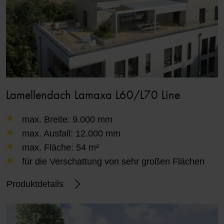
Lamellendach Lamaxa L60/L70 Line
max. Breite: 9.000 mm
max. Ausfall: 12.000 mm
max. Fläche: 54 m²
für die Verschattung von sehr großen Flächen
Produktdetails