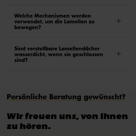
Welche Mechanismen werden
verwendet, um die Lamellen zu
bewegen?
Sind verstellbare Lamellendächer
wasserdicht, wenn sie geschlossen
sind?
Persönliche Beratung gewünscht?
Wir freuen uns, von Ihnen
zu hören.