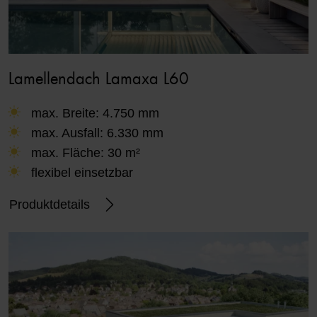
Lamellendach Lamaxa L60
max. Breite: 4.750 mm
max. Ausfall: 6.330 mm
max. Fläche: 30 m²
flexibel einsetzbar
Produktdetails