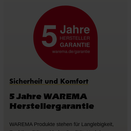
Sicherheit und Komfort
5 Jahre WAREMA
Herstellergarantie
WAREMA Produkte stehen für Langlebigkeit,