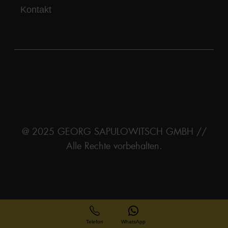
Kontakt
@ 2025 GEORG SAPULOWITSCH GMBH //
Alle Rechte vorbehalten.
Telefon
WhatsApp