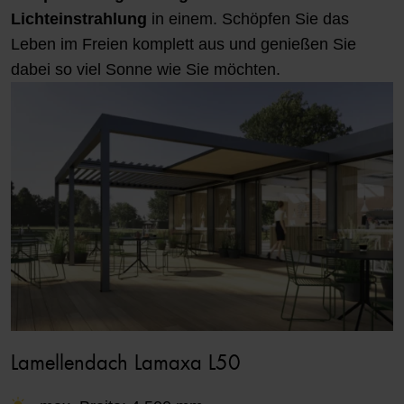
Lichteinstrahlung
in einem. Schöpfen Sie das
Leben im Freien komplett aus und genießen Sie
dabei so viel Sonne wie Sie möchten.
Lamellendach Lamaxa L50