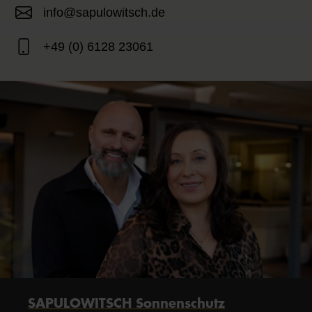
info@sapulowitsch.de
+49 (0) 6128 23061
SAPULOWITSCH Sonnenschutz