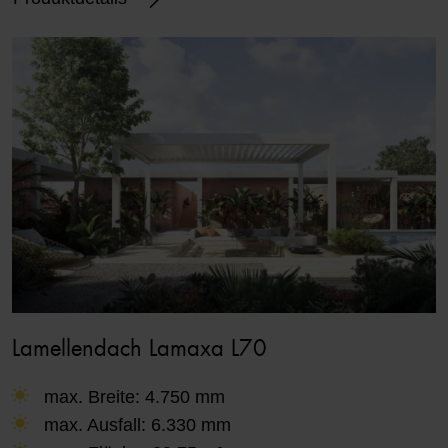
Lamellendach Lamaxa L70
max. Breite: 4.750 mm
max. Ausfall: 6.330 mm