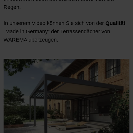
Regen.
In unserem Video können Sie sich von der
Qualität
„Made in Germany“ der Terrassendächer von
WAREMA überzeugen.