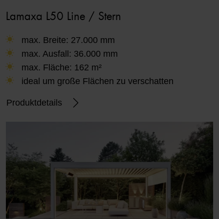
Lamaxa L50 Line / Stern
max. Breite: 27.000 mm
max. Ausfall: 36.000 mm
max. Fläche: 162 m²
ideal um große Flächen zu verschatten
Produktdetails