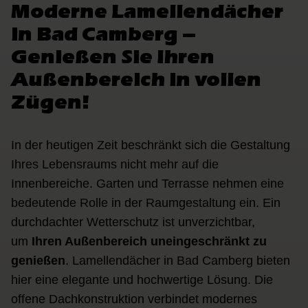
Moderne Lamellendächer
in Bad Camberg –
Genießen Sie Ihren
Außenbereich in vollen
Zügen!
In der heutigen Zeit beschränkt sich die Gestaltung
Ihres Lebensraums nicht mehr auf die
Innenbereiche. Garten und Terrasse nehmen eine
bedeutende Rolle in der Raumgestaltung ein. Ein
durchdachter Wetterschutz ist unverzichtbar,
um
Ihren Außenbereich uneingeschränkt zu
genießen
. Lamellendächer in Bad Camberg bieten
hier eine elegante und hochwertige Lösung. Die
offene Dachkonstruktion verbindet modernes