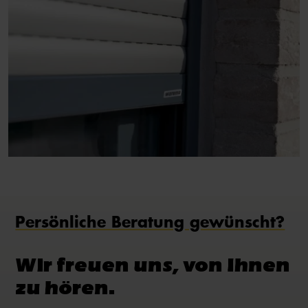
Persönliche Beratung gewünscht?
Wir freuen uns, von Ihnen
zu hören.