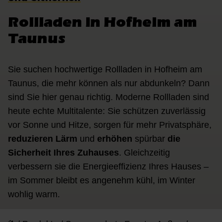
Rollladen in Hofheim am
Taunus
Sie suchen hochwertige Rollladen in Hofheim am
Taunus, die mehr können als nur abdunkeln? Dann
sind Sie hier genau richtig. Moderne Rollladen sind
heute echte Multitalente: Sie schützen zuverlässig
vor Sonne und Hitze, sorgen für mehr Privatsphäre,
reduzieren Lärm
und
erhöhen
spürbar
die
Sicherheit Ihres Zuhauses
. Gleichzeitig
verbessern sie die Energieeffizienz Ihres Hauses –
im Sommer bleibt es angenehm kühl, im Winter
wohlig warm.