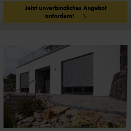
Jetzt unverbindliches Angebot
anfordern!