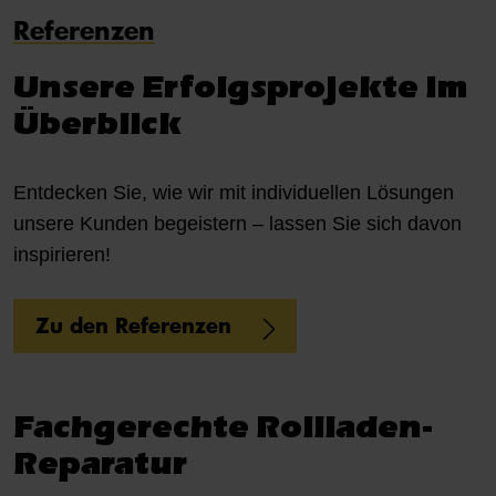
Referenzen
Unsere Erfolgsprojekte im
Überblick
Entdecken Sie, wie wir mit individuellen Lösungen
unsere Kunden begeistern – lassen Sie sich davon
inspirieren!
Zu den Referenzen
Fachgerechte Rollladen-
Reparatur