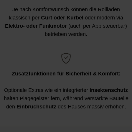
Je nach Komfortwunsch können die Rollladen
klassisch per
Gurt oder Kurbel
oder modern via
Elektro- oder Funkmotor
(auch per App steuerbar)
betrieben werden.
Zusatzfunktionen für Sicherheit & Komfort:
Optionale Extras wie ein integrierter
Insektenschutz
halten Plagegeister fern, während verstärkte Bauteile
den
Einbruchschutz
des Hauses massiv erhöhen.