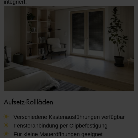
integriert.
Aufsetz-Rollläden
Verschiedene Kastenausführungen verfügbar
Fensteranbindung per Clipbefestigung
Für kleine Maueröffnungen geeignet