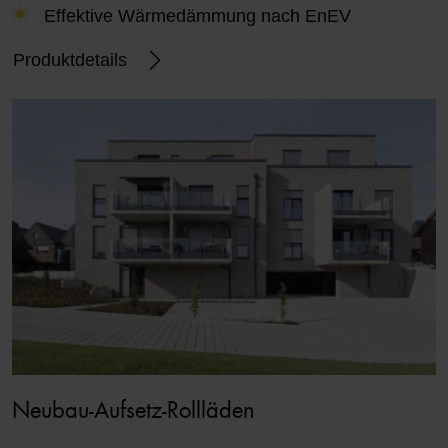
Effektive Wärmedämmung nach EnEV
Produktdetails
Neubau-Aufsetz-Rollläden