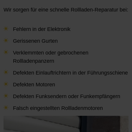
Wir sorgen für eine schnelle Rollladen-Reparatur bei:
Fehlern in der Elektronik
Gerissenen Gurten
Verklemmten oder gebrochenen
Rollladenpanzern
Defekten Einlauftrichtern in der Führungsschiene
Defekten Motoren
Defekten Funksendern oder Funkempfängern
Falsch eingestellten Rollladenmotoren