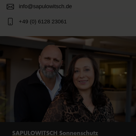
info@sapulowitsch.de
+49 (0) 6128 23061
SAPULOWITSCH Sonnenschutz