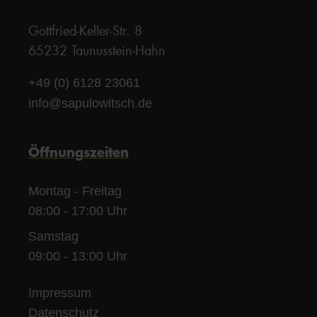
Gottfried-Keller-Str. 8
65232 Taunusstein-Hahn
+49 (0) 6128 23061
info@sapulowitsch.de
Öffnungszeiten
Montag - Freitag
08:00 - 17:00 Uhr
Samstag
09:00 - 13:00 Uhr
Impressum
Datenschutz