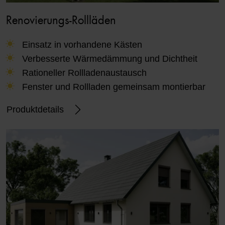
Renovierungs-Rollläden
Einsatz in vorhandene Kästen
Verbesserte Wärmedämmung und Dichtheit
Rationeller Rollladenaustausch
Fenster und Rollladen gemeinsam montierbar
Produktdetails