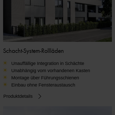
Schacht-System-Rollläden
Unauffällige Integration in Schächte
Unabhängig vom vorhandenen Kasten
Montage über Führungsschienen
Einbau ohne Fensteraustausch
Produktdetails