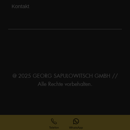
Kontakt
@ 2025 GEORG SAPULOWITSCH GMBH //
Alle Rechte vorbehalten.
Telefon
WhatsApp