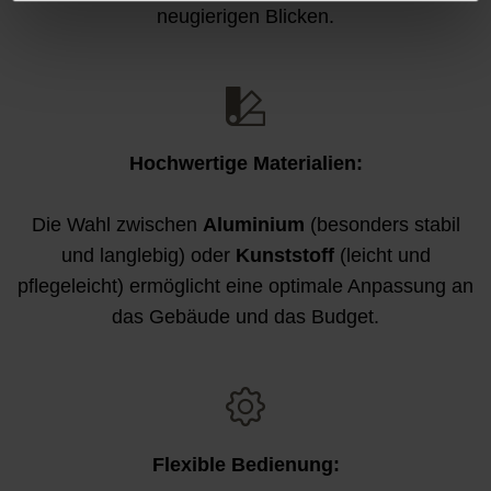
neugierigen Blicken.
Hochwertige Materialien:
Die Wahl zwischen
Aluminium
(besonders stabil
und langlebig) oder
Kunststoff
(leicht und
pflegeleicht) ermöglicht eine optimale Anpassung an
das Gebäude und das Budget.
Flexible Bedienung: