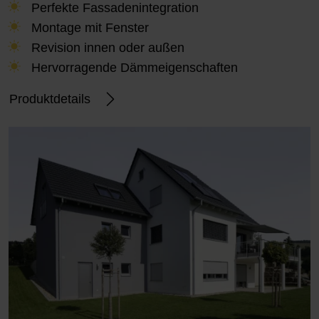
Perfekte Fassadenintegration
Montage mit Fenster
Revision innen oder außen
Hervorragende Dämmeigenschaften
Produktdetails