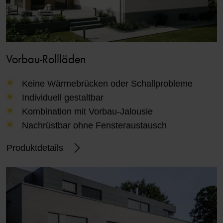
Vorbau-Rollläden
Keine Wärmebrücken oder Schallprobleme
Individuell gestaltbar
Kombination mit Vorbau-Jalousie
Nachrüstbar ohne Fensteraustausch
Produktdetails